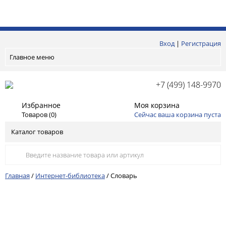
Вход
|
Регистрация
Главное меню
+7 (499) 148-9970
Избранное
Моя корзина
Товаров (
0
)
Сейчас ваша корзина пуста
Каталог товаров
Главная
/
Интернет-библиотека
/
Словарь