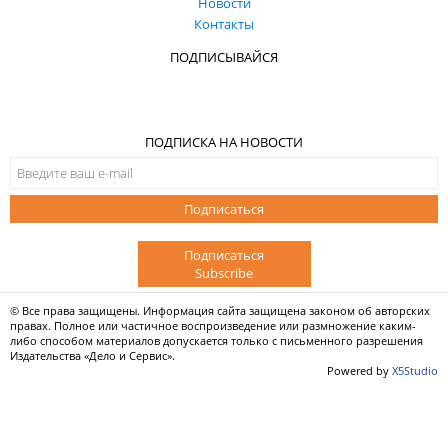
Новости
Контакты
ПОДПИСЫВАЙСЯ
ПОДПИСКА НА НОВОСТИ
Подписаться
Подписаться
Subscribe
© Все права защищены. Информация сайта защищена законом об авторских
правах. Полное или частичное воспроизведение или размножение каким-
либо способом материалов допускается только с письменного разрешения
Издательства «Дело и Сервис».
Powered by
X5Studio