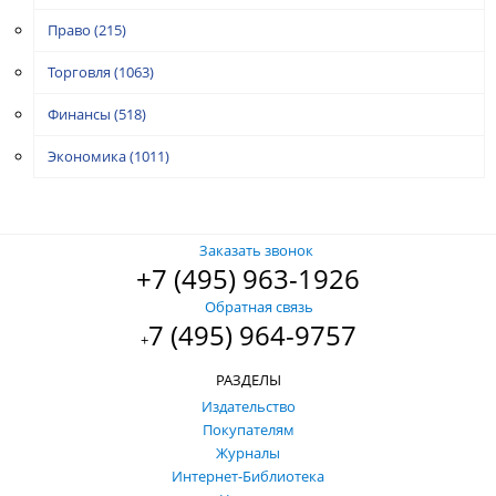
Право
(215)
Торговля
(1063)
Финансы
(518)
Экономика
(1011)
Заказать звонок
+7 (495) 963-1926
Обратная связь
7 (495) 964-9757
+
РАЗДЕЛЫ
Издательство
Покупателям
Журналы
Интернет-Библиотека