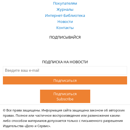
Покупателям
Журналы
Интернет-Библиотека
Новости
Контакты
ПОДПИСЫВАЙСЯ
ПОДПИСКА НА НОВОСТИ
Подписаться
Подписаться
Subscribe
© Все права защищены. Информация сайта защищена законом об авторских
правах. Полное или частичное воспроизведение или размножение каким-
либо способом материалов допускается только с письменного разрешения
Издательства «Дело и Сервис».