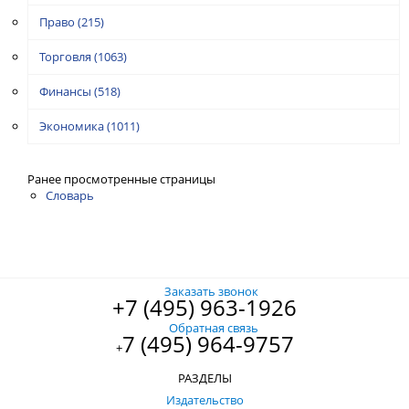
Право
(215)
Торговля
(1063)
Финансы
(518)
Экономика
(1011)
Ранее просмотренные страницы
Словарь
Заказать звонок
+7 (495) 963-1926
Обратная связь
7 (495) 964-9757
+
РАЗДЕЛЫ
Издательство