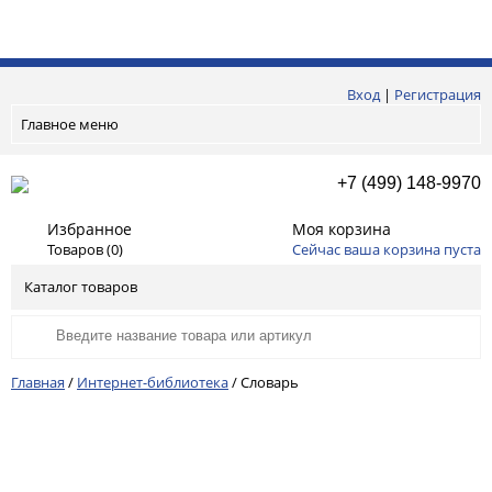
Вход
|
Регистрация
Главное меню
+7 (499) 148-9970
Избранное
Моя корзина
Товаров (
0
)
Сейчас ваша корзина пуста
Каталог товаров
Главная
/
Интернет-библиотека
/
Словарь