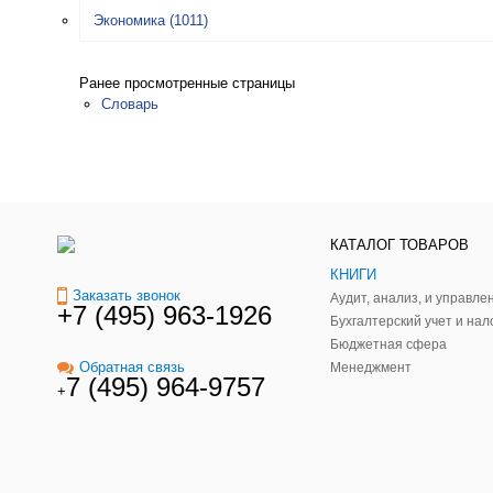
Экономика
(1011)
Ранее просмотренные страницы
Словарь
КАТАЛОГ ТОВАРОВ
КНИГИ
Заказать звонок
+7 (495) 963-1926
Бухгалтерский учет и нал
Бюджетная сфера
Обратная связь
Менеджмент
7 (495) 964-9757
+