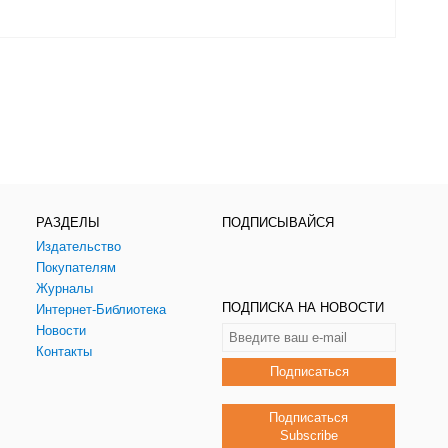
РАЗДЕЛЫ
ПОДПИСЫВАЙСЯ
Издательство
Покупателям
Журналы
ПОДПИСКА НА НОВОСТИ
Интернет-Библиотека
Новости
Контакты
Подписаться
Подписаться
Subscribe