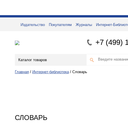
Издательство
Покупателям
Журналы
Интернет-Библиот
+7 (499) 
Каталог товаров
Главная
/
Интернет-библиотека
/
Словарь
СЛОВАРЬ