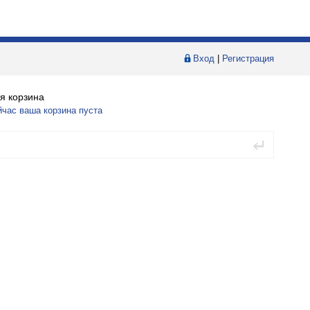
Вход
|
Регистрация
я корзина
йчас ваша корзина пуста