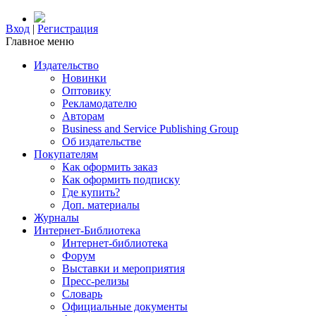
Вход
|
Регистрация
Главное меню
Издательство
Новинки
Оптовику
Рекламодателю
Авторам
Business and Service Publishing Group
Об издательстве
Покупателям
Как оформить заказ
Как оформить подписку
Где купить?
Доп. материалы
Журналы
Интернет-Библиотека
Интернет-библиотека
Форум
Выставки и мероприятия
Пресс-релизы
Словарь
Официальные документы