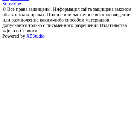
Subscribe
© Все права защищены. Информация сайта защищена законом
об авторских правах. Полное или частичное воспроизведение
или размножение каким-либо способом материалов
допускается только с письменного разрешения Издательства
«Дело и Сервис».
Powered by
X5Studio