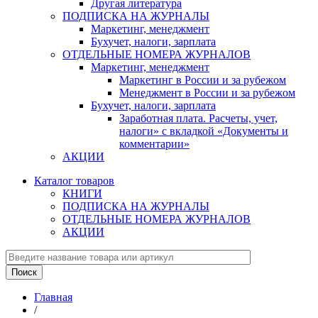
Другая литература
ПОДПИСКА НА ЖУРНАЛЫ
Маркетинг, менеджмент
Бухучет, налоги, зарплата
ОТДЕЛЬНЫЕ НОМЕРА ЖУРНАЛОВ
Маркетинг, менеджмент
Маркетинг в России и за рубежом
Менеджмент в России и за рубежом
Бухучет, налоги, зарплата
Заработная плата. Расчеты, учет,
налоги» с вкладкой «Документы и
комментарии»
АКЦИИ
Каталог товаров
КНИГИ
ПОДПИСКА НА ЖУРНАЛЫ
ОТДЕЛЬНЫЕ НОМЕРА ЖУРНАЛОВ
АКЦИИ
Главная
/