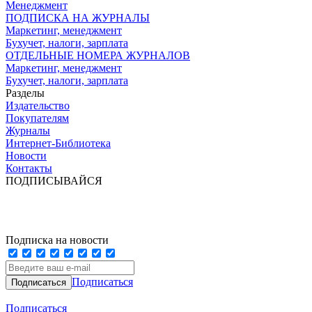
Менеджмент
ПОДПИСКА НА ЖУРНАЛЫ
Маркетинг, менеджмент
Бухучет, налоги, зарплата
ОТДЕЛЬНЫЕ НОМЕРА ЖУРНАЛОВ
Маркетинг, менеджмент
Бухучет, налоги, зарплата
Разделы
Издательство
Покупателям
Журналы
Интернет-Библиотека
Новости
Контакты
ПОДПИСЫВАЙСЯ
Подписка на новости
Подписаться
Подписаться