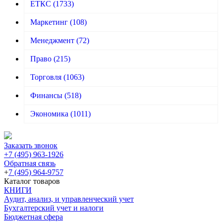
ЕТКС
(1733)
Маркетинг
(108)
Менеджмент
(72)
Право
(215)
Торговля
(1063)
Финансы
(518)
Экономика
(1011)
Заказать звонок
+7 (495) 963-1926
Обратная связь
+
7 (495) 964-9757
Каталог товаров
КНИГИ
Аудит, анализ, и управленческий учет
Бухгалтерский учет и налоги
Бюджетная сфера