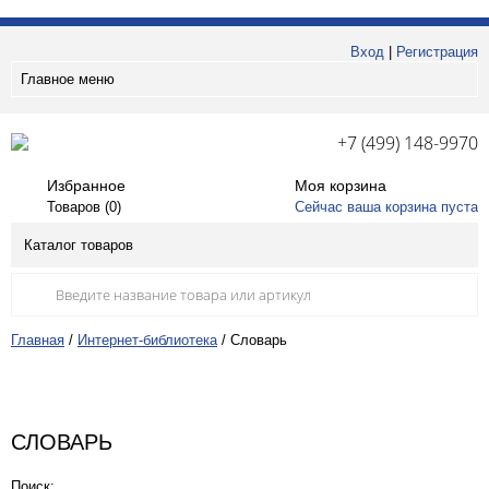
Вход
|
Регистрация
Главное меню
+7 (499) 148-9970
Избранное
Моя корзина
Товаров (
0
)
Сейчас ваша корзина пуста
Каталог товаров
Главная
/
Интернет-библиотека
/
Словарь
СЛОВАРЬ
Поиск: