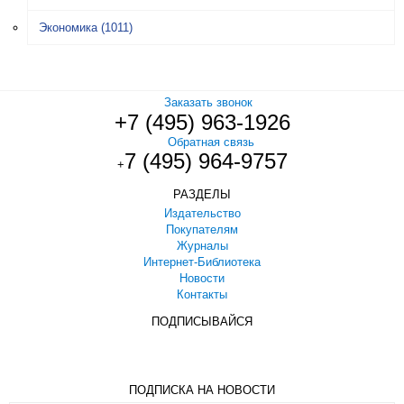
Экономика
(1011)
Заказать звонок
+7 (495) 963-1926
Обратная связь
7 (495) 964-9757
+
РАЗДЕЛЫ
Издательство
Покупателям
Журналы
Интернет-Библиотека
Новости
Контакты
ПОДПИСЫВАЙСЯ
ПОДПИСКА НА НОВОСТИ