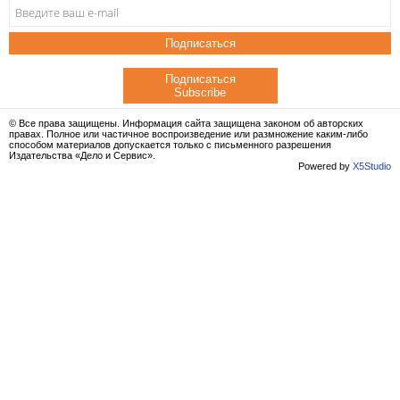
Подписаться
Подписаться
Subscribe
© Все права защищены. Информация сайта защищена законом об авторских
правах. Полное или частичное воспроизведение или размножение каким-либо
способом материалов допускается только с письменного разрешения
Издательства «Дело и Сервис».
Powered by
X5Studio