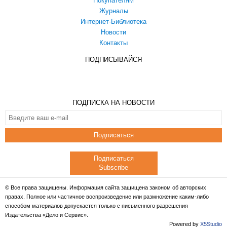
Покупателям
Журналы
Интернет-Библиотека
Новости
Контакты
ПОДПИСЫВАЙСЯ
ПОДПИСКА НА НОВОСТИ
Подписаться
Подписаться
Subscribe
© Все права защищены. Информация сайта защищена законом об авторских
правах. Полное или частичное воспроизведение или размножение каким-либо
способом материалов допускается только с письменного разрешения
Издательства «Дело и Сервис».
Powered by
X5Studio