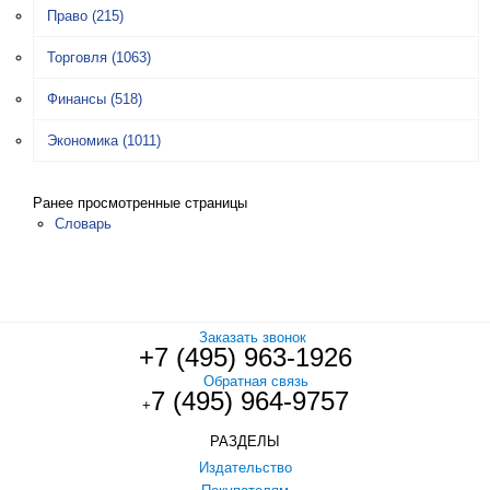
Право
(215)
Торговля
(1063)
Финансы
(518)
Экономика
(1011)
Ранее просмотренные страницы
Словарь
Заказать звонок
+7 (495) 963-1926
Обратная связь
7 (495) 964-9757
+
РАЗДЕЛЫ
Издательство