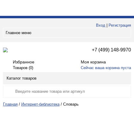
Вход
|
Регистрация
Главное меню
+7 (499) 148-9970
Избранное
Моя корзина
Товаров (
0
)
Сейчас ваша корзина пуста
Каталог товаров
Главная
/
Интернет-библиотека
/
Словарь