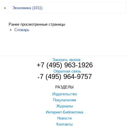
Экономика
(1011)
Ранее просмотренные страницы
Словарь
Заказать звонок
+7 (495) 963-1926
Обратная связь
7 (495) 964-9757
+
РАЗДЕЛЫ
Издательство
Покупателям
Журналы
Интернет-Библиотека
Новости
Контакты