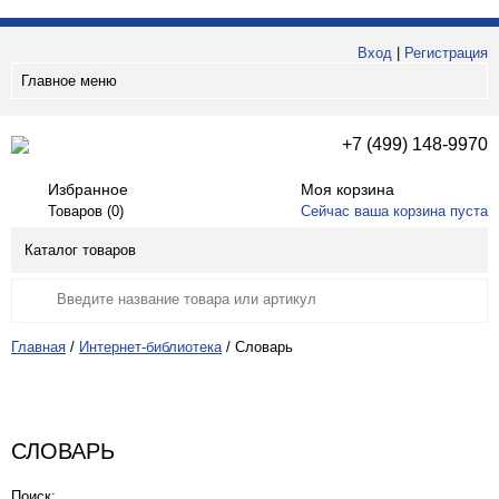
Вход
|
Регистрация
Главное меню
+7 (499) 148-9970
Избранное
Моя корзина
Товаров (
0
)
Сейчас ваша корзина пуста
Каталог товаров
Главная
/
Интернет-библиотека
/
Словарь
СЛОВАРЬ
Поиск: