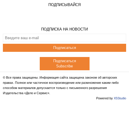
ПОДПИСЫВАЙСЯ
ПОДПИСКА НА НОВОСТИ
Подписаться
Подписаться
Subscribe
© Все права защищены. Информация сайта защищена законом об авторских
правах. Полное или частичное воспроизведение или размножение каким-либо
способом материалов допускается только с письменного разрешения
Издательства «Дело и Сервис».
Powered by
X5Studio