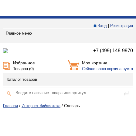
Вход
|
Регистрация
Главное меню
+7 (499) 148-9970
Избранное
Моя корзина
Товаров (
0
)
Сейчас ваша корзина пуста
Каталог товаров
Главная
/
Интернет-библиотека
/
Словарь