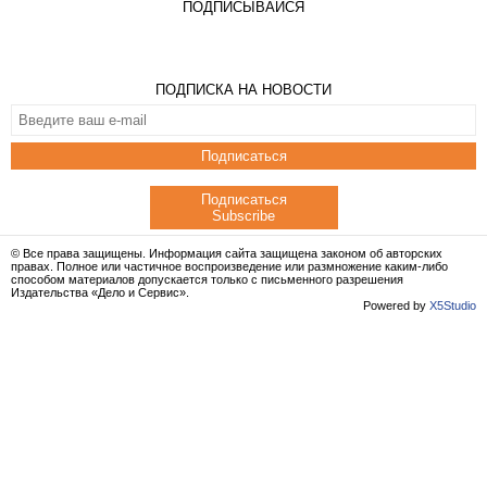
ПОДПИСЫВАЙСЯ
ПОДПИСКА НА НОВОСТИ
Подписаться
Подписаться
Subscribe
© Все права защищены. Информация сайта защищена законом об авторских
правах. Полное или частичное воспроизведение или размножение каким-либо
способом материалов допускается только с письменного разрешения
Издательства «Дело и Сервис».
Powered by
X5Studio