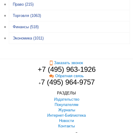
Право
(215)
Торговля
(1063)
Финансы
(518)
Экономика
(1011)
Заказать звонок
+7 (495) 963-1926
Обратная связь
7 (495) 964-9757
+
РАЗДЕЛЫ
Издательство
Покупателям
Журналы
Интернет-Библиотека
Новости
Контакты