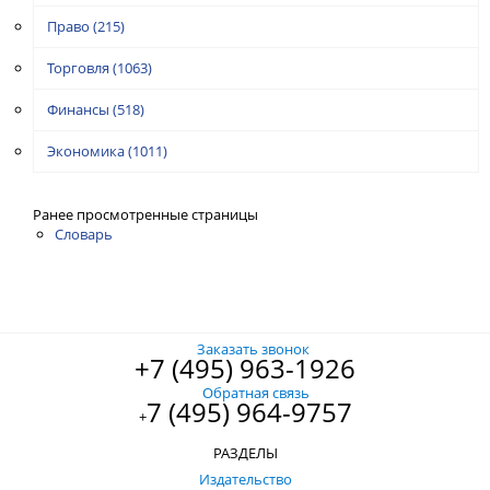
Право
(215)
Торговля
(1063)
Финансы
(518)
Экономика
(1011)
Ранее просмотренные страницы
Словарь
Заказать звонок
+7 (495) 963-1926
Обратная связь
7 (495) 964-9757
+
РАЗДЕЛЫ
Издательство