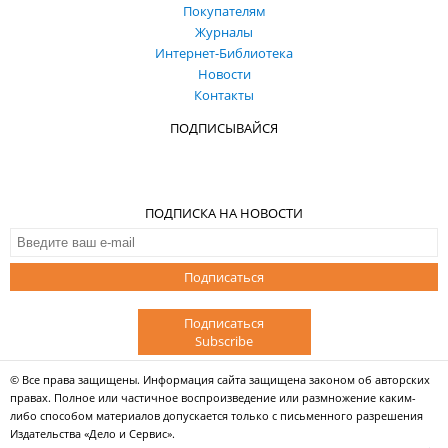
Покупателям
Журналы
Интернет-Библиотека
Новости
Контакты
ПОДПИСЫВАЙСЯ
ПОДПИСКА НА НОВОСТИ
Подписаться
Подписаться
Subscribe
© Все права защищены. Информация сайта защищена законом об авторских
правах. Полное или частичное воспроизведение или размножение каким-
либо способом материалов допускается только с письменного разрешения
Издательства «Дело и Сервис».