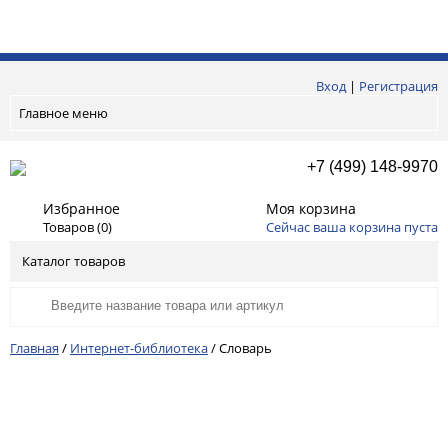
Вход
|
Регистрация
Главное меню
+7 (499) 148-9970
Избранное
Моя корзина
Товаров (
0
)
Сейчас ваша корзина пуста
Каталог товаров
Главная
/
Интернет-библиотека
/
Словарь