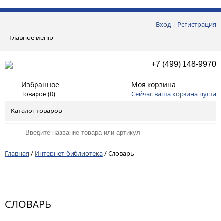
Вход
|
Регистрация
Главное меню
+7 (499) 148-9970
Избранное
Моя корзина
Товаров (
0
)
Сейчас ваша корзина пуста
Каталог товаров
Главная
/
Интернет-библиотека
/
Словарь
СЛОВАРЬ