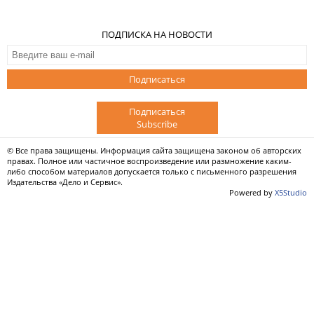
ПОДПИСКА НА НОВОСТИ
Подписаться
Подписаться
Subscribe
© Все права защищены. Информация сайта защищена законом об авторских
правах. Полное или частичное воспроизведение или размножение каким-
либо способом материалов допускается только с письменного разрешения
Издательства «Дело и Сервис».
Powered by
X5Studio