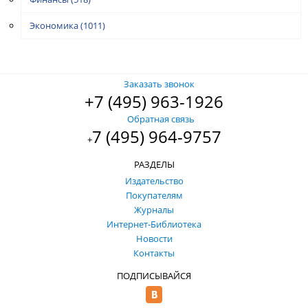
Экономика
(1011)
Заказать звонок
+7 (495) 963-1926
Обратная связь
7 (495) 964-9757
+
РАЗДЕЛЫ
Издательство
Покупателям
Журналы
Интернет-Библиотека
Новости
Контакты
ПОДПИСЫВАЙСЯ