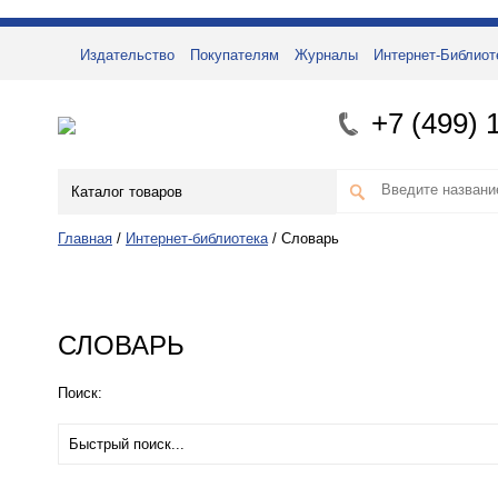
Издательство
Покупателям
Журналы
Интернет-Библиот
+7 (499) 
Каталог товаров
Главная
/
Интернет-библиотека
/
Словарь
СЛОВАРЬ
Поиск: