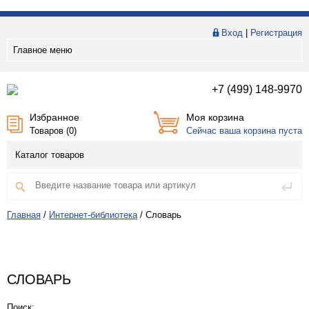
Вход
|
Регистрация
Главное меню
+7 (499) 148-9970
Избранное
Моя корзина
Товаров (
0
)
Сейчас ваша корзина пуста
Каталог товаров
Главная
/
Интернет-библиотека
/
Словарь
СЛОВАРЬ
Поиск: