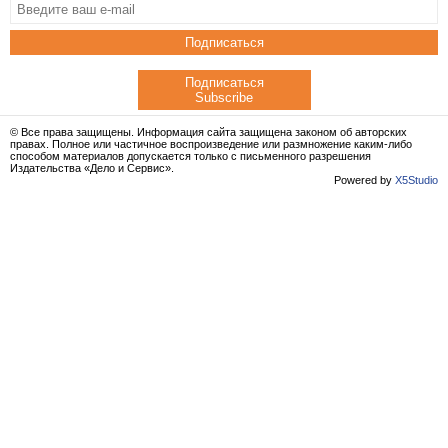
Подписаться
Подписаться
Subscribe
© Все права защищены. Информация сайта защищена законом об авторских
правах. Полное или частичное воспроизведение или размножение каким-либо
способом материалов допускается только с письменного разрешения
Издательства «Дело и Сервис».
Powered by
X5Studio