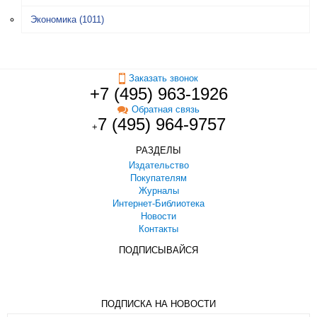
Экономика
(1011)
Заказать звонок
+7 (495) 963-1926
Обратная связь
7 (495) 964-9757
+
РАЗДЕЛЫ
Издательство
Покупателям
Журналы
Интернет-Библиотека
Новости
Контакты
ПОДПИСЫВАЙСЯ
ПОДПИСКА НА НОВОСТИ