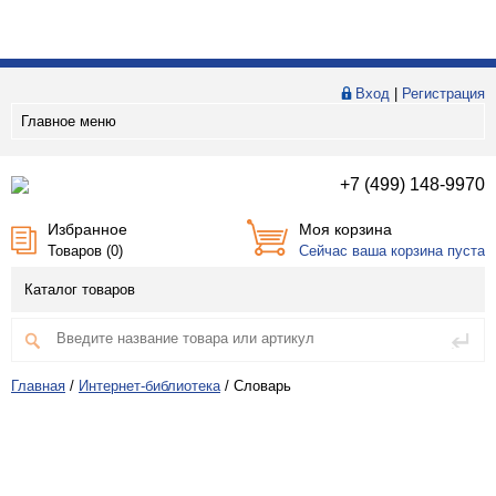
Вход
|
Регистрация
Главное меню
+7 (499) 148-9970
Избранное
Моя корзина
Товаров (
0
)
Сейчас ваша корзина пуста
Каталог товаров
Главная
/
Интернет-библиотека
/
Словарь