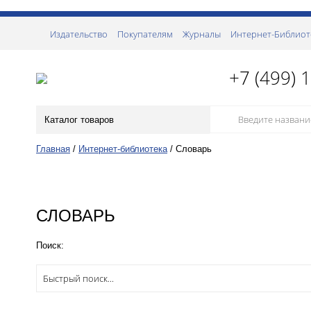
Издательство
Покупателям
Журналы
Интернет-Библиот
+7 (499) 
Каталог товаров
Главная
/
Интернет-библиотека
/
Словарь
СЛОВАРЬ
Поиск: