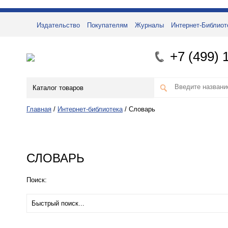
Издательство
Покупателям
Журналы
Интернет-Библиот
+7 (499) 
Каталог товаров
Главная
/
Интернет-библиотека
/
Словарь
СЛОВАРЬ
Поиск: