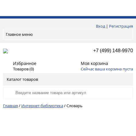
Вход
|
Регистрация
Главное меню
+7 (499) 148-9970
Избранное
Моя корзина
Товаров (
0
)
Сейчас ваша корзина пуста
Каталог товаров
Главная
/
Интернет-библиотека
/
Словарь