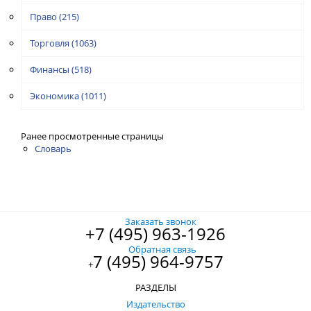
Право
(215)
Торговля
(1063)
Финансы
(518)
Экономика
(1011)
Ранее просмотренные страницы
Словарь
Заказать звонок
+7 (495) 963-1926
Обратная связь
7 (495) 964-9757
+
РАЗДЕЛЫ
Издательство