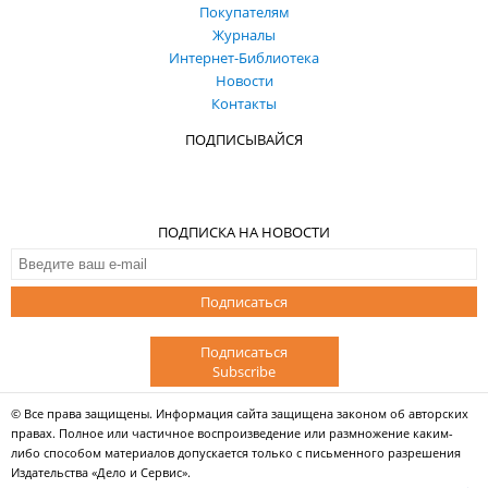
Покупателям
Журналы
Интернет-Библиотека
Новости
Контакты
ПОДПИСЫВАЙСЯ
ПОДПИСКА НА НОВОСТИ
Подписаться
Подписаться
Subscribe
© Все права защищены. Информация сайта защищена законом об авторских
правах. Полное или частичное воспроизведение или размножение каким-
либо способом материалов допускается только с письменного разрешения
Издательства «Дело и Сервис».