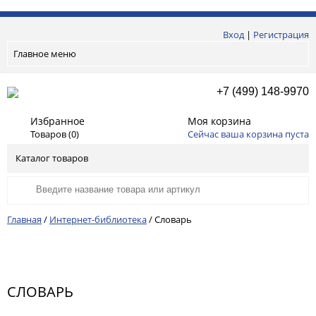
Вход
|
Регистрация
Главное меню
+7 (499) 148-9970
Избранное
Моя корзина
Товаров (
0
)
Сейчас ваша корзина пуста
Каталог товаров
Главная
/
Интернет-библиотека
/
Словарь
СЛОВАРЬ