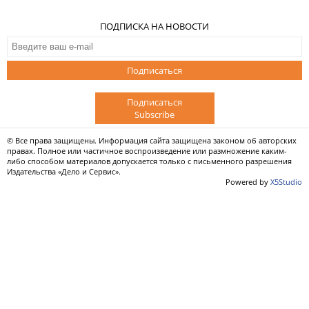
ПОДПИСКА НА НОВОСТИ
Подписаться
Подписаться
Subscribe
© Все права защищены. Информация сайта защищена законом об авторских
правах. Полное или частичное воспроизведение или размножение каким-
либо способом материалов допускается только с письменного разрешения
Издательства «Дело и Сервис».
Powered by
X5Studio