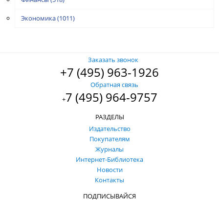
Экономика
(1011)
Заказать звонок
+7 (495) 963-1926
Обратная связь
7 (495) 964-9757
+
РАЗДЕЛЫ
Издательство
Покупателям
Журналы
Интернет-Библиотека
Новости
Контакты
ПОДПИСЫВАЙСЯ