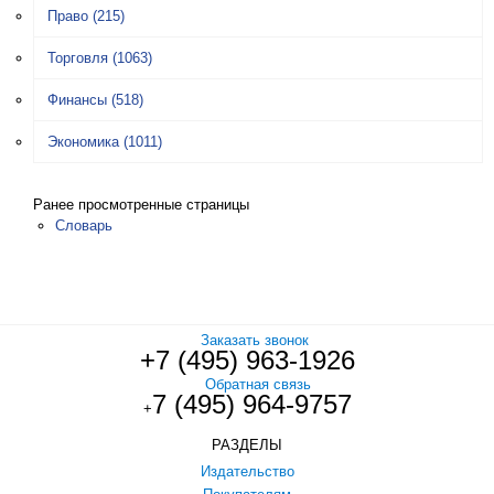
Право
(215)
Торговля
(1063)
Финансы
(518)
Экономика
(1011)
Ранее просмотренные страницы
Словарь
Заказать звонок
+7 (495) 963-1926
Обратная связь
7 (495) 964-9757
+
РАЗДЕЛЫ
Издательство