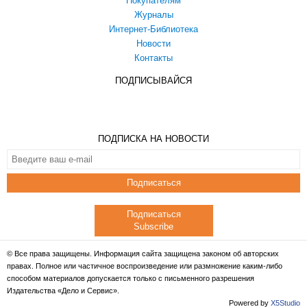
Покупателям
Журналы
Интернет-Библиотека
Новости
Контакты
ПОДПИСЫВАЙСЯ
ПОДПИСКА НА НОВОСТИ
Подписаться
Подписаться
Subscribe
© Все права защищены. Информация сайта защищена законом об авторских
правах. Полное или частичное воспроизведение или размножение каким-либо
способом материалов допускается только с письменного разрешения
Издательства «Дело и Сервис».
Powered by
X5Studio