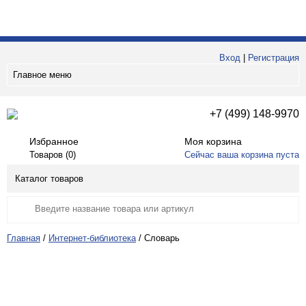
Вход
|
Регистрация
Главное меню
+7 (499) 148-9970
Избранное
Моя корзина
Товаров (
0
)
Сейчас ваша корзина пуста
Каталог товаров
Главная
/
Интернет-библиотека
/
Словарь