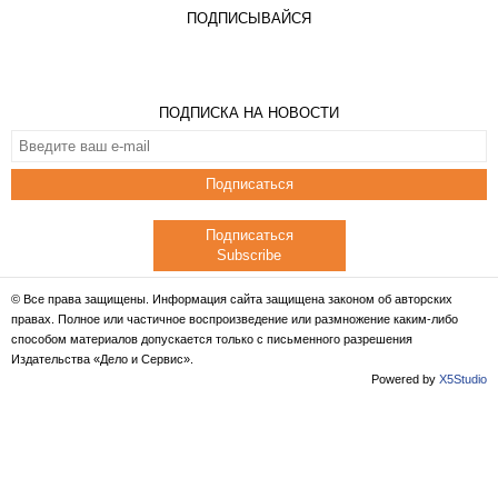
ПОДПИСЫВАЙСЯ
ПОДПИСКА НА НОВОСТИ
Подписаться
Подписаться
Subscribe
© Все права защищены. Информация сайта защищена законом об авторских
правах. Полное или частичное воспроизведение или размножение каким-либо
способом материалов допускается только с письменного разрешения
Издательства «Дело и Сервис».
Powered by
X5Studio