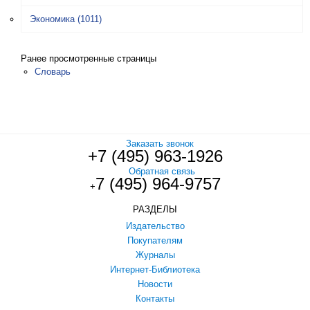
Экономика
(1011)
Ранее просмотренные страницы
Словарь
Заказать звонок
+7 (495) 963-1926
Обратная связь
7 (495) 964-9757
+
РАЗДЕЛЫ
Издательство
Покупателям
Журналы
Интернет-Библиотека
Новости
Контакты