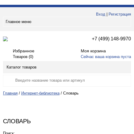
Вход
|
Регистрация
Главное меню
+7 (499) 148-9970
Избранное
Моя корзина
Товаров (
0
)
Сейчас ваша корзина пуста
Каталог товаров
Главная
/
Интернет-библиотека
/
Словарь
СЛОВАРЬ
Поиск: