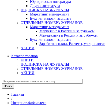
Юридическая литература
Другая литература
ПОДПИСКА НА ЖУРНАЛЫ
Маркетинг, менеджмент
Бухучет, налоги, зарплата
ОТДЕЛЬНЫЕ НОМЕРА ЖУРНАЛОВ
Маркетинг, менеджмент
Маркетинг в России и за рубежом
Менеджмент в России и за рубежом
Бухучет, налоги, зарплата
Заработная плата. Расчеты, учет, нало
АКЦИИ
Каталог товаров
КНИГИ
ПОДПИСКА НА ЖУРНАЛЫ
ОТДЕЛЬНЫЕ НОМЕРА ЖУРНАЛОВ
АКЦИИ
Главная
/
Интернет-библиотека