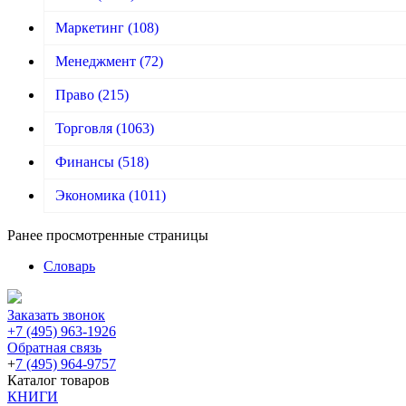
Маркетинг
(108)
Менеджмент
(72)
Право
(215)
Торговля
(1063)
Финансы
(518)
Экономика
(1011)
Ранее просмотренные страницы
Словарь
Заказать звонок
+7 (495) 963-1926
Обратная связь
+
7 (495) 964-9757
Каталог товаров
КНИГИ