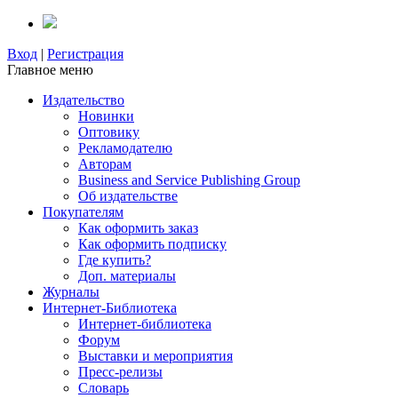
Вход
|
Регистрация
Главное меню
Издательство
Новинки
Оптовику
Рекламодателю
Авторам
Business and Service Publishing Group
Об издательстве
Покупателям
Как оформить заказ
Как оформить подписку
Где купить?
Доп. материалы
Журналы
Интернет-Библиотека
Интернет-библиотека
Форум
Выставки и мероприятия
Пресс-релизы
Словарь