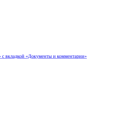
ги» с вкладкой «Документы и комментарии»