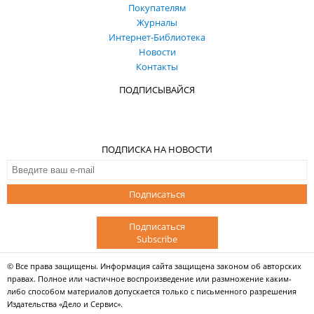
Покупателям
Журналы
Интернет-Библиотека
Новости
Контакты
ПОДПИСЫВАЙСЯ
ПОДПИСКА НА НОВОСТИ
Подписаться
Подписаться
Subscribe
© Все права защищены. Информация сайта защищена законом об авторских
правах. Полное или частичное воспроизведение или размножение каким-
либо способом материалов допускается только с письменного разрешения
Издательства «Дело и Сервис».