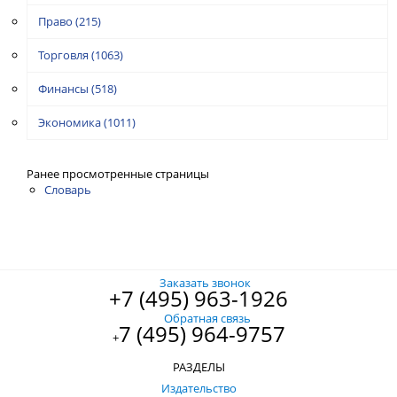
Право
(215)
Торговля
(1063)
Финансы
(518)
Экономика
(1011)
Ранее просмотренные страницы
Словарь
Заказать звонок
+7 (495) 963-1926
Обратная связь
7 (495) 964-9757
+
РАЗДЕЛЫ
Издательство