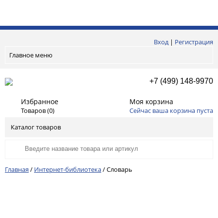
Вход
|
Регистрация
Главное меню
+7 (499) 148-9970
Избранное
Моя корзина
Товаров (
0
)
Сейчас ваша корзина пуста
Каталог товаров
Главная
/
Интернет-библиотека
/
Словарь