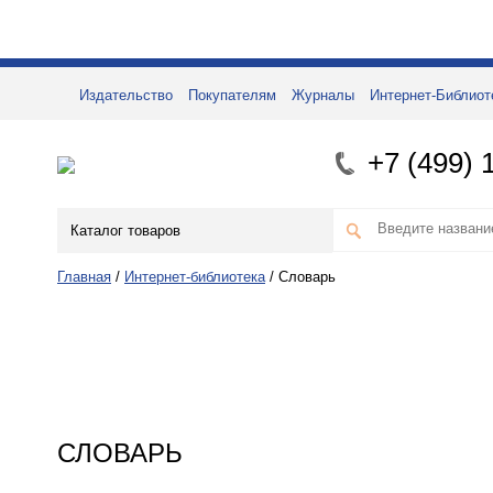
Издательство
Покупателям
Журналы
Интернет-Библиот
+7 (499) 
Каталог товаров
Главная
/
Интернет-библиотека
/
Словарь
СЛОВАРЬ