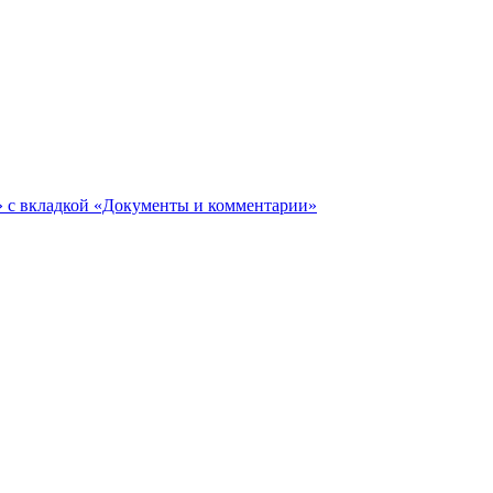
ги» с вкладкой «Документы и комментарии»