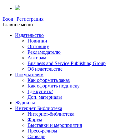
Вход
|
Регистрация
Главное меню
Издательство
Новинки
Оптовику
Рекламодателю
Авторам
Business and Service Publishing Group
Об издательстве
Покупателям
Как оформить заказ
Как оформить подписку
Где купить?
Доп. материалы
Журналы
Интернет-Библиотека
Интернет-библиотека
Форум
Выставки и мероприятия
Пресс-релизы
Словарь