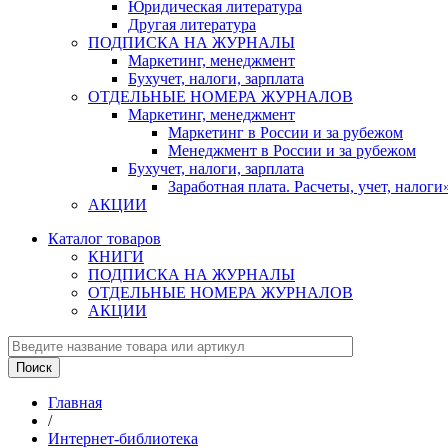
Юридическая литература
Другая литература
ПОДПИСКА НА ЖУРНАЛЫ
Маркетинг, менеджмент
Бухучет, налоги, зарплата
ОТДЕЛЬНЫЕ НОМЕРА ЖУРНАЛОВ
Маркетинг, менеджмент
Маркетинг в России и за рубежом
Менеджмент в России и за рубежом
Бухучет, налоги, зарплата
Заработная плата. Расчеты, учет, нало
АКЦИИ
Каталог товаров
КНИГИ
ПОДПИСКА НА ЖУРНАЛЫ
ОТДЕЛЬНЫЕ НОМЕРА ЖУРНАЛОВ
АКЦИИ
Главная
/
Интернет-библиотека