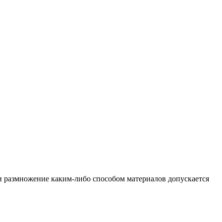
и размножение каким-либо способом материалов допускается