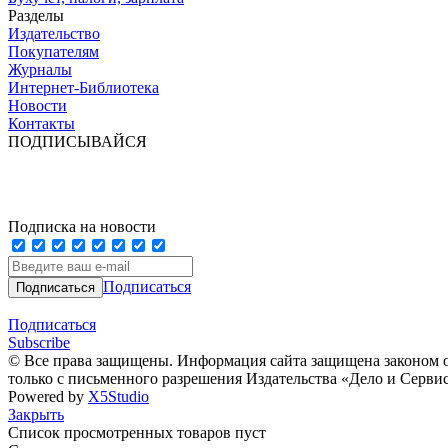
Разделы
Издательство
Покупателям
Журналы
Интернет-Библиотека
Новости
Контакты
ПОДПИСЫВАЙСЯ
Подписка на новости
Подписаться
Подписаться
Subscribe
© Все права защищены. Информация сайта защищена законом о
только с письменного разрешения Издательства «Дело и Серви
Powered by
X5Studio
Закрыть
Список просмотренных товаров пуст