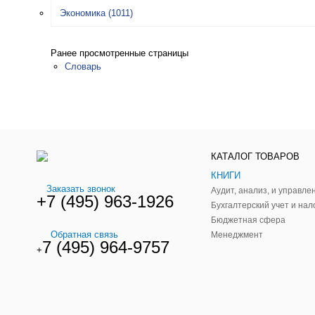
Экономика
(1011)
Ранее просмотренные страницы
Словарь
КАТАЛОГ ТОВАРОВ
КНИГИ
Заказать звонок
+7 (495) 963-1926
Бухгалтерский учет и нал
Бюджетная сфера
Обратная связь
Менеджмент
7 (495) 964-9757
+