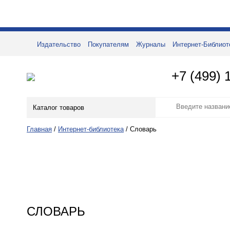
Издательство
Покупателям
Журналы
Интернет-Библиот
+7 (499) 
Каталог товаров
Главная
/
Интернет-библиотека
/
Словарь
СЛОВАРЬ