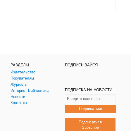
РАЗДЕЛЫ
ПОДПИСЫВАЙСЯ
Издательство
Покупателям
Журналы
ПОДПИСКА НА НОВОСТИ
Интернет-Библиотека
Новости
Контакты
Подписаться
Подписаться
Subscribe