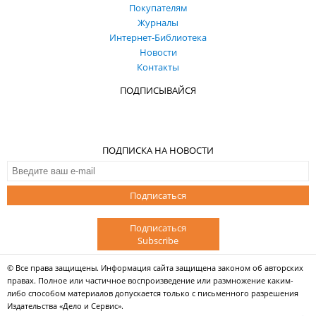
Покупателям
Журналы
Интернет-Библиотека
Новости
Контакты
ПОДПИСЫВАЙСЯ
ПОДПИСКА НА НОВОСТИ
Подписаться
Подписаться
Subscribe
© Все права защищены. Информация сайта защищена законом об авторских
правах. Полное или частичное воспроизведение или размножение каким-
либо способом материалов допускается только с письменного разрешения
Издательства «Дело и Сервис».