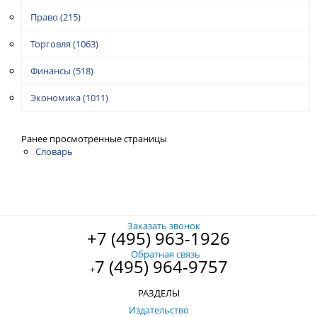
Право
(215)
Торговля
(1063)
Финансы
(518)
Экономика
(1011)
Ранее просмотренные страницы
Словарь
Заказать звонок
+7 (495) 963-1926
Обратная связь
7 (495) 964-9757
+
РАЗДЕЛЫ
Издательство