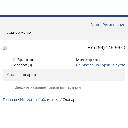
Вход
|
Регистрация
Главное меню
+7 (499) 148-9970
Избранное
Моя корзина
Товаров (
0
)
Сейчас ваша корзина пуста
Каталог товаров
Главная
/
Интернет-библиотека
/
Словарь