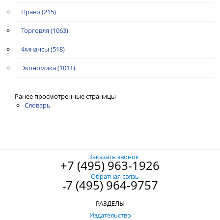
Право
(215)
Торговля
(1063)
Финансы
(518)
Экономика
(1011)
Ранее просмотренные страницы
Словарь
Заказать звонок
+7 (495) 963-1926
Обратная связь
7 (495) 964-9757
+
РАЗДЕЛЫ
Издательство