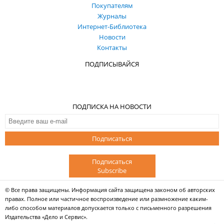
Покупателям
Журналы
Интернет-Библиотека
Новости
Контакты
ПОДПИСЫВАЙСЯ
ПОДПИСКА НА НОВОСТИ
Подписаться
Подписаться
Subscribe
© Все права защищены. Информация сайта защищена законом об авторских
правах. Полное или частичное воспроизведение или размножение каким-
либо способом материалов допускается только с письменного разрешения
Издательства «Дело и Сервис».