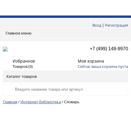
Вход
|
Регистрация
Главное меню
+7 (499) 148-9970
Избранное
Моя корзина
Товаров (
0
)
Сейчас ваша корзина пуста
Каталог товаров
Главная
/
Интернет-библиотека
/
Словарь