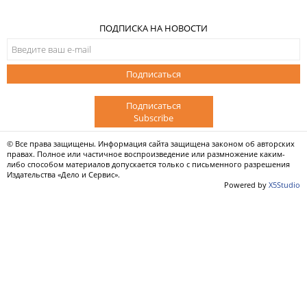
ПОДПИСКА НА НОВОСТИ
Подписаться
Подписаться
Subscribe
© Все права защищены. Информация сайта защищена законом об авторских
правах. Полное или частичное воспроизведение или размножение каким-
либо способом материалов допускается только с письменного разрешения
Издательства «Дело и Сервис».
Powered by
X5Studio