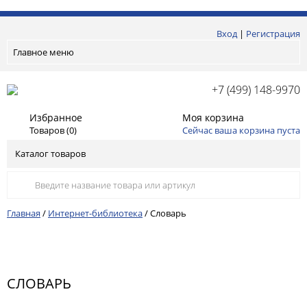
Вход
|
Регистрация
Главное меню
+7 (499) 148-9970
Избранное
Моя корзина
Товаров (
0
)
Сейчас ваша корзина пуста
Каталог товаров
Главная
/
Интернет-библиотека
/
Словарь
СЛОВАРЬ