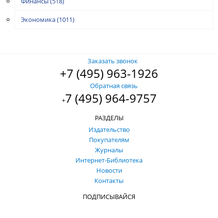
Финансы
(518)
Экономика
(1011)
Заказать звонок
+7 (495) 963-1926
Обратная связь
7 (495) 964-9757
+
РАЗДЕЛЫ
Издательство
Покупателям
Журналы
Интернет-Библиотека
Новости
Контакты
ПОДПИСЫВАЙСЯ