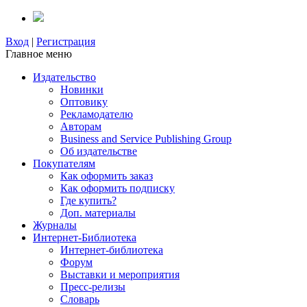
Вход
|
Регистрация
Главное меню
Издательство
Новинки
Оптовику
Рекламодателю
Авторам
Business and Service Publishing Group
Об издательстве
Покупателям
Как оформить заказ
Как оформить подписку
Где купить?
Доп. материалы
Журналы
Интернет-Библиотека
Интернет-библиотека
Форум
Выставки и мероприятия
Пресс-релизы
Словарь