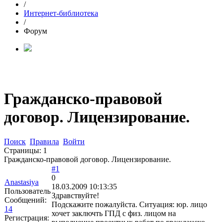
/
Интернет-библиотека
/
Форум
Гражданско-правовой
договор. Лицензирование.
Поиск
Правила
Войти
Страницы:
1
Гражданско-правовой договор. Лицензирование.
#1
0
Anastasiya
18.03.2009 10:13:35
Пользователь
Здравствуйте!
Сообщений:
Подскажите пожалуйста. Ситуация: юр. лицо
14
хочет заключть ГПД с физ. лицом на
Регистрация: