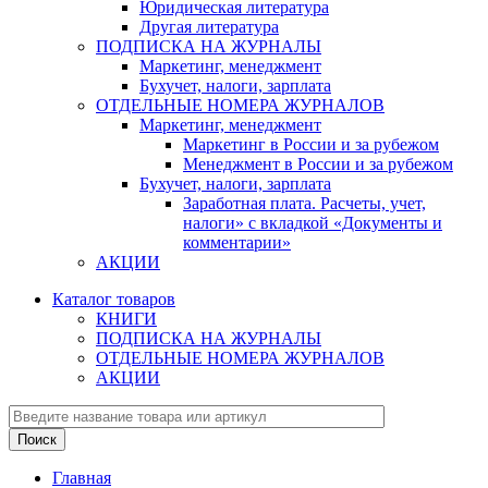
Юридическая литература
Другая литература
ПОДПИСКА НА ЖУРНАЛЫ
Маркетинг, менеджмент
Бухучет, налоги, зарплата
ОТДЕЛЬНЫЕ НОМЕРА ЖУРНАЛОВ
Маркетинг, менеджмент
Маркетинг в России и за рубежом
Менеджмент в России и за рубежом
Бухучет, налоги, зарплата
Заработная плата. Расчеты, учет,
налоги» с вкладкой «Документы и
комментарии»
АКЦИИ
Каталог товаров
КНИГИ
ПОДПИСКА НА ЖУРНАЛЫ
ОТДЕЛЬНЫЕ НОМЕРА ЖУРНАЛОВ
АКЦИИ
Главная