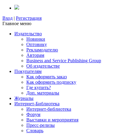
Вход
|
Регистрация
Главное меню
Издательство
Новинки
Оптовику
Рекламодателю
Авторам
Business and Service Publishing Group
Об издательстве
Покупателям
Как оформить заказ
Как оформить подписку
Где купить?
Доп. материалы
Журналы
Интернет-Библиотека
Интернет-библиотека
Форум
Выставки и мероприятия
Пресс-релизы
Словарь