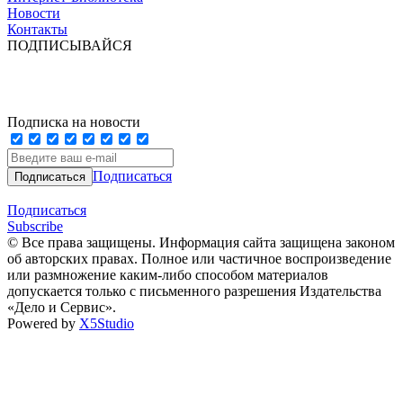
Новости
Контакты
ПОДПИСЫВАЙСЯ
Подписка на новости
Подписаться
Подписаться
Subscribe
© Все права защищены. Информация сайта защищена законом
об авторских правах. Полное или частичное воспроизведение
или размножение каким-либо способом материалов
допускается только с письменного разрешения Издательства
«Дело и Сервис».
Powered by
X5Studio