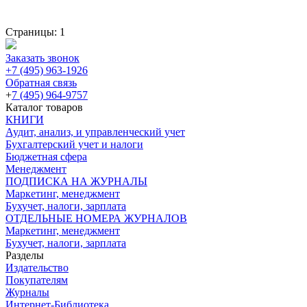
Страницы:
1
Заказать звонок
+7 (495) 963-1926
Обратная связь
+
7 (495) 964-9757
Каталог товаров
КНИГИ
Аудит, анализ, и управленческий учет
Бухгалтерский учет и налоги
Бюджетная сфера
Менеджмент
ПОДПИСКА НА ЖУРНАЛЫ
Маркетинг, менеджмент
Бухучет, налоги, зарплата
ОТДЕЛЬНЫЕ НОМЕРА ЖУРНАЛОВ
Маркетинг, менеджмент
Бухучет, налоги, зарплата
Разделы
Издательство
Покупателям
Журналы
Интернет-Библиотека