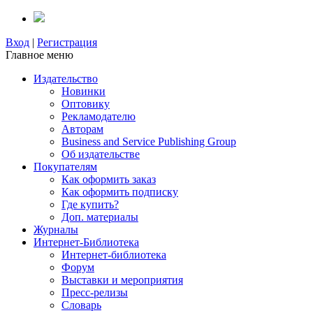
Вход
|
Регистрация
Главное меню
Издательство
Новинки
Оптовику
Рекламодателю
Авторам
Business and Service Publishing Group
Об издательстве
Покупателям
Как оформить заказ
Как оформить подписку
Где купить?
Доп. материалы
Журналы
Интернет-Библиотека
Интернет-библиотека
Форум
Выставки и мероприятия
Пресс-релизы
Словарь