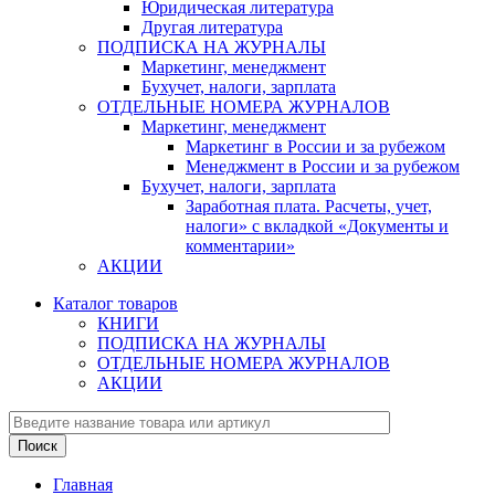
Юридическая литература
Другая литература
ПОДПИСКА НА ЖУРНАЛЫ
Маркетинг, менеджмент
Бухучет, налоги, зарплата
ОТДЕЛЬНЫЕ НОМЕРА ЖУРНАЛОВ
Маркетинг, менеджмент
Маркетинг в России и за рубежом
Менеджмент в России и за рубежом
Бухучет, налоги, зарплата
Заработная плата. Расчеты, учет,
налоги» с вкладкой «Документы и
комментарии»
АКЦИИ
Каталог товаров
КНИГИ
ПОДПИСКА НА ЖУРНАЛЫ
ОТДЕЛЬНЫЕ НОМЕРА ЖУРНАЛОВ
АКЦИИ
Главная