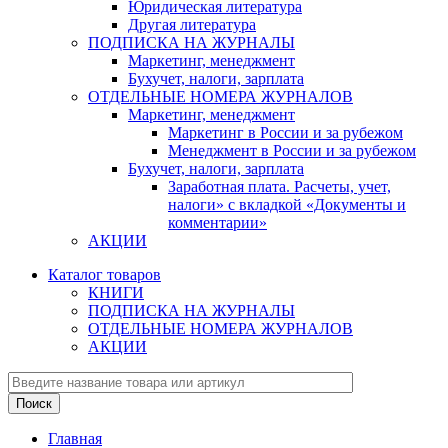
Юридическая литература
Другая литература
ПОДПИСКА НА ЖУРНАЛЫ
Маркетинг, менеджмент
Бухучет, налоги, зарплата
ОТДЕЛЬНЫЕ НОМЕРА ЖУРНАЛОВ
Маркетинг, менеджмент
Маркетинг в России и за рубежом
Менеджмент в России и за рубежом
Бухучет, налоги, зарплата
Заработная плата. Расчеты, учет,
налоги» с вкладкой «Документы и
комментарии»
АКЦИИ
Каталог товаров
КНИГИ
ПОДПИСКА НА ЖУРНАЛЫ
ОТДЕЛЬНЫЕ НОМЕРА ЖУРНАЛОВ
АКЦИИ
Главная