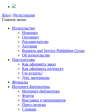
Вход
|
Регистрация
Главное меню
Издательство
Новинки
Оптовику
Рекламодателю
Авторам
Business and Service Publishing Group
Об издательстве
Покупателям
Как оформить заказ
Как оформить подписку
Где купить?
Доп. материалы
Журналы
Интернет-Библиотека
Интернет-библиотека
Форум
Выставки и мероприятия
Пресс-релизы
Словарь