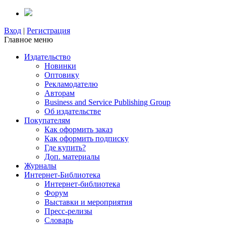
Вход
|
Регистрация
Главное меню
Издательство
Новинки
Оптовику
Рекламодателю
Авторам
Business and Service Publishing Group
Об издательстве
Покупателям
Как оформить заказ
Как оформить подписку
Где купить?
Доп. материалы
Журналы
Интернет-Библиотека
Интернет-библиотека
Форум
Выставки и мероприятия
Пресс-релизы
Словарь