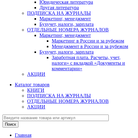
Юридическая литература
Другая литература
ПОДПИСКА НА ЖУРНАЛЫ
Маркетинг, менеджмент
Бухучет, налоги, зарплата
ОТДЕЛЬНЫЕ НОМЕРА ЖУРНАЛОВ
Маркетинг, менеджмент
Маркетинг в России и за рубежом
Менеджмент в России и за рубежом
Бухучет, налоги, зарплата
Заработная плата. Расчеты, учет,
налоги» с вкладкой «Документы и
комментарии»
АКЦИИ
Каталог товаров
КНИГИ
ПОДПИСКА НА ЖУРНАЛЫ
ОТДЕЛЬНЫЕ НОМЕРА ЖУРНАЛОВ
АКЦИИ
Главная