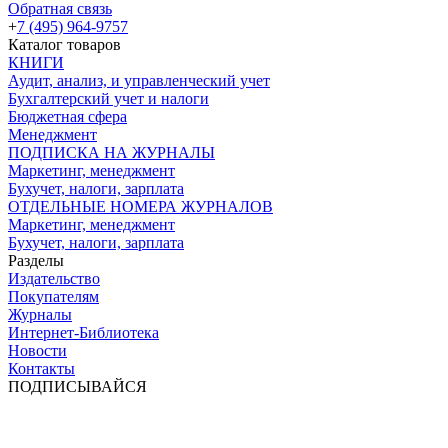
Обратная связь
+
7 (495) 964-9757
Каталог товаров
КНИГИ
Аудит, анализ, и управленческий учет
Бухгалтерский учет и налоги
Бюджетная сфера
Менеджмент
ПОДПИСКА НА ЖУРНАЛЫ
Маркетинг, менеджмент
Бухучет, налоги, зарплата
ОТДЕЛЬНЫЕ НОМЕРА ЖУРНАЛОВ
Маркетинг, менеджмент
Бухучет, налоги, зарплата
Разделы
Издательство
Покупателям
Журналы
Интернет-Библиотека
Новости
Контакты
ПОДПИСЫВАЙСЯ