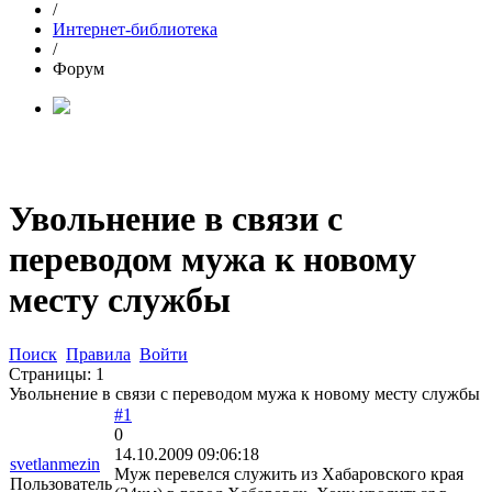
/
Интернет-библиотека
/
Форум
Увольнение в связи с
переводом мужа к новому
месту службы
Поиск
Правила
Войти
Страницы:
1
Увольнение в связи с переводом мужа к новому месту службы
#1
0
14.10.2009 09:06:18
svetlanmezin
Муж перевелся служить из Хабаровского края
Пользователь