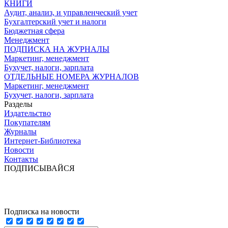
КНИГИ
Аудит, анализ, и управленческий учет
Бухгалтерский учет и налоги
Бюджетная сфера
Менеджмент
ПОДПИСКА НА ЖУРНАЛЫ
Маркетинг, менеджмент
Бухучет, налоги, зарплата
ОТДЕЛЬНЫЕ НОМЕРА ЖУРНАЛОВ
Маркетинг, менеджмент
Бухучет, налоги, зарплата
Разделы
Издательство
Покупателям
Журналы
Интернет-Библиотека
Новости
Контакты
ПОДПИСЫВАЙСЯ
Подписка на новости