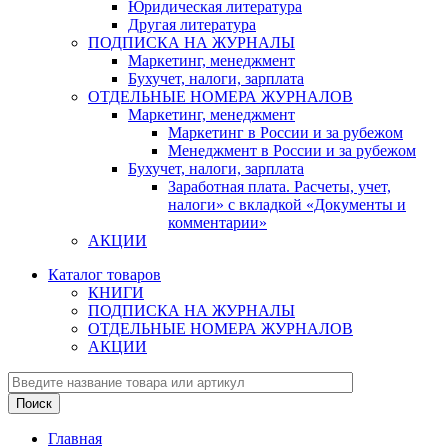
Юридическая литература
Другая литература
ПОДПИСКА НА ЖУРНАЛЫ
Маркетинг, менеджмент
Бухучет, налоги, зарплата
ОТДЕЛЬНЫЕ НОМЕРА ЖУРНАЛОВ
Маркетинг, менеджмент
Маркетинг в России и за рубежом
Менеджмент в России и за рубежом
Бухучет, налоги, зарплата
Заработная плата. Расчеты, учет,
налоги» с вкладкой «Документы и
комментарии»
АКЦИИ
Каталог товаров
КНИГИ
ПОДПИСКА НА ЖУРНАЛЫ
ОТДЕЛЬНЫЕ НОМЕРА ЖУРНАЛОВ
АКЦИИ
Главная