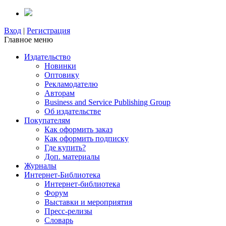
Вход
|
Регистрация
Главное меню
Издательство
Новинки
Оптовику
Рекламодателю
Авторам
Business and Service Publishing Group
Об издательстве
Покупателям
Как оформить заказ
Как оформить подписку
Где купить?
Доп. материалы
Журналы
Интернет-Библиотека
Интернет-библиотека
Форум
Выставки и мероприятия
Пресс-релизы
Словарь