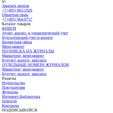
Заказать звонок
+7 (495) 963-1926
Обратная связь
+
7 (495) 964-9757
Каталог товаров
КНИГИ
Аудит, анализ, и управленческий учет
Бухгалтерский учет и налоги
Бюджетная сфера
Менеджмент
ПОДПИСКА НА ЖУРНАЛЫ
Маркетинг, менеджмент
Бухучет, налоги, зарплата
ОТДЕЛЬНЫЕ НОМЕРА ЖУРНАЛОВ
Маркетинг, менеджмент
Бухучет, налоги, зарплата
Разделы
Издательство
Покупателям
Журналы
Интернет-Библиотека
Новости
Контакты
ПОДПИСЫВАЙСЯ