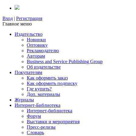
Вход
|
Регистрация
Главное меню
Издательство
Новинки
Оптовику
Рекламодателю
Авторам
Business and Service Publishing Group
Об издательстве
Покупателям
Как оформить заказ
Как оформить подписку
Где купить?
Доп. материалы
Журналы
Интернет-Библиотека
Интернет-библиотека
Форум
Выставки и мероприятия
Пресс-релизы
Словарь