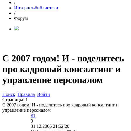
/
Интернет-библиотека
/
Форум
С 2007 годом! И - поделитесь
про кадровый консалтинг и
управление персоналом
Поиск
Правила
Войти
Страницы:
1
С 2007 годом! И - поделитесь про кадровый консалтинг и
управление персоналом
#1
0
31.12.2006 21:52:20