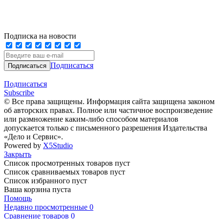
Подписка на новости
Подписаться
Подписаться
Subscribe
© Все права защищены. Информация сайта защищена законом
об авторских правах. Полное или частичное воспроизведение
или размножение каким-либо способом материалов
допускается только с письменного разрешения Издательства
«Дело и Сервис».
Powered by
X5Studio
Закрыть
Список просмотренных товаров пуст
Список сравниваемых товаров пуст
Список избранного пуст
Ваша корзина пуста
Помощь
Недавно просмотренные
0
Сравнение товаров
0