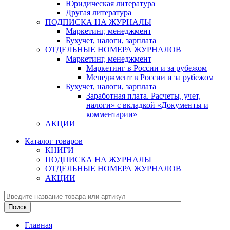
Юридическая литература
Другая литература
ПОДПИСКА НА ЖУРНАЛЫ
Маркетинг, менеджмент
Бухучет, налоги, зарплата
ОТДЕЛЬНЫЕ НОМЕРА ЖУРНАЛОВ
Маркетинг, менеджмент
Маркетинг в России и за рубежом
Менеджмент в России и за рубежом
Бухучет, налоги, зарплата
Заработная плата. Расчеты, учет,
налоги» с вкладкой «Документы и
комментарии»
АКЦИИ
Каталог товаров
КНИГИ
ПОДПИСКА НА ЖУРНАЛЫ
ОТДЕЛЬНЫЕ НОМЕРА ЖУРНАЛОВ
АКЦИИ
Главная