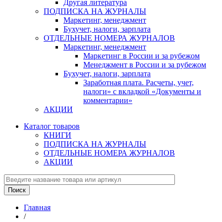
Другая литература
ПОДПИСКА НА ЖУРНАЛЫ
Маркетинг, менеджмент
Бухучет, налоги, зарплата
ОТДЕЛЬНЫЕ НОМЕРА ЖУРНАЛОВ
Маркетинг, менеджмент
Маркетинг в России и за рубежом
Менеджмент в России и за рубежом
Бухучет, налоги, зарплата
Заработная плата. Расчеты, учет,
налоги» с вкладкой «Документы и
комментарии»
АКЦИИ
Каталог товаров
КНИГИ
ПОДПИСКА НА ЖУРНАЛЫ
ОТДЕЛЬНЫЕ НОМЕРА ЖУРНАЛОВ
АКЦИИ
Главная
/