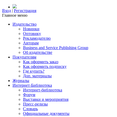
Вход
|
Регистрация
Главное меню
Издательство
Новинки
Оптовику
Рекламодателю
Авторам
Business and Service Publishing Group
Об издательстве
Покупателям
Как оформить заказ
Как оформить подписку
Где купить?
Доп. материалы
Журналы
Интернет-Библиотека
Интернет-библиотека
Форум
Выставки и мероприятия
Пресс-релизы
Словарь
Официальные документы