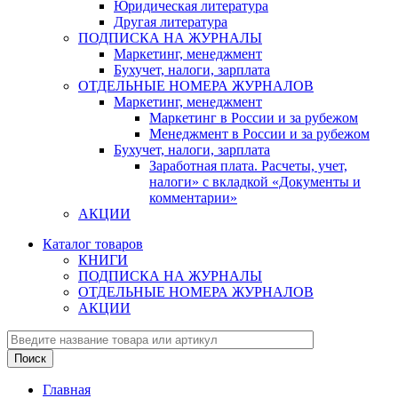
Юридическая литература
Другая литература
ПОДПИСКА НА ЖУРНАЛЫ
Маркетинг, менеджмент
Бухучет, налоги, зарплата
ОТДЕЛЬНЫЕ НОМЕРА ЖУРНАЛОВ
Маркетинг, менеджмент
Маркетинг в России и за рубежом
Менеджмент в России и за рубежом
Бухучет, налоги, зарплата
Заработная плата. Расчеты, учет,
налоги» с вкладкой «Документы и
комментарии»
АКЦИИ
Каталог товаров
КНИГИ
ПОДПИСКА НА ЖУРНАЛЫ
ОТДЕЛЬНЫЕ НОМЕРА ЖУРНАЛОВ
АКЦИИ
Главная