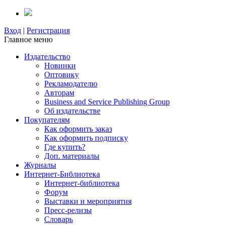
Вход
|
Регистрация
Главное меню
Издательство
Новинки
Оптовику
Рекламодателю
Авторам
Business and Service Publishing Group
Об издательстве
Покупателям
Как оформить заказ
Как оформить подписку
Где купить?
Доп. материалы
Журналы
Интернет-Библиотека
Интернет-библиотека
Форум
Выставки и мероприятия
Пресс-релизы
Словарь