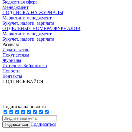
Бюджетная сфера
Менеджмент
ПОДПИСКА НА ЖУРНАЛЫ
Маркетинг, менеджмент
Бухучет, налоги, зарплата
ОТДЕЛЬНЫЕ НОМЕРА ЖУРНАЛОВ
Маркетинг, менеджмент
Бухучет, налоги, зарплата
Разделы
Издательство
Покупателям
Журналы
Интернет-Библиотека
Новости
Контакты
ПОДПИСЫВАЙСЯ
Подписка на новости
Подписаться