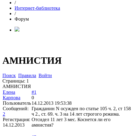
/
Интернет-библиотека
/
Форум
АМНИСТИЯ
Поиск
Правила
Войти
Страницы:
1
АМНИСТИЯ
Елена
#1
Карпова
0
Пользователь
14.12.2013 19:53:38
Сообщений:
Гражданин N осужден по статье 105 ч. 2, ст 158
2
ч 2., ст. 69. ч. 3 на 14 лет строгого режима.
Регистрация:
Отсидел 11 лет 3 мес. Коснется ли его
14.12.2013
амнистия?