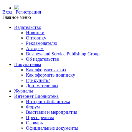
Вход
|
Регистрация
Главное меню
Издательство
Новинки
Оптовику
Рекламодателю
Авторам
Business and Service Publishing Group
Об издательстве
Покупателям
Как оформить заказ
Как оформить подписку
Где купить?
Доп. материалы
Журналы
Интернет-Библиотека
Интернет-библиотека
Форум
Выставки и мероприятия
Пресс-релизы
Словарь
Официальные документы