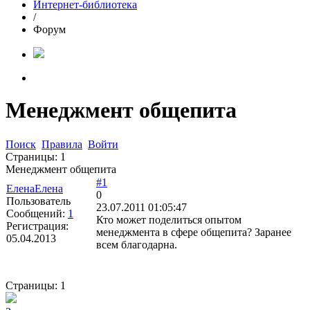
Интернет-библиотека
/
Форум
Менеджмент общепита
Поиск
Правила
Войти
Страницы:
1
Менеджмент общепита
#1
ЕленаЕлена
0
Пользователь
23.07.2011 01:05:47
Сообщений:
1
Кто может поделиться опытом
Регистрация:
менеджмента в сфере общепита? Заранее
05.04.2013
всем благодарна.
Страницы:
1