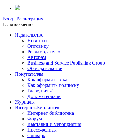
Вход
|
Регистрация
Главное меню
Издательство
Новинки
Оптовику
Рекламодателю
Авторам
Business and Service Publishing Group
Об издательстве
Покупателям
Как оформить заказ
Как оформить подписку
Где купить?
Доп. материалы
Журналы
Интернет-Библиотека
Интернет-библиотека
Форум
Выставки и мероприятия
Пресс-релизы
Словарь