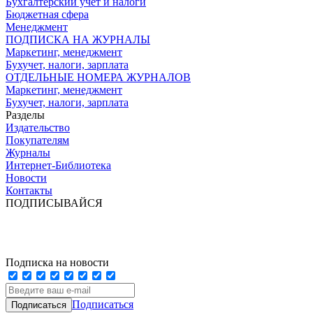
Бухгалтерский учет и налоги
Бюджетная сфера
Менеджмент
ПОДПИСКА НА ЖУРНАЛЫ
Маркетинг, менеджмент
Бухучет, налоги, зарплата
ОТДЕЛЬНЫЕ НОМЕРА ЖУРНАЛОВ
Маркетинг, менеджмент
Бухучет, налоги, зарплата
Разделы
Издательство
Покупателям
Журналы
Интернет-Библиотека
Новости
Контакты
ПОДПИСЫВАЙСЯ
Подписка на новости
Подписаться