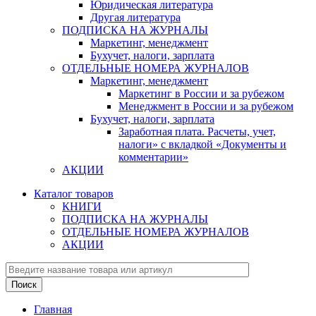
Юридическая литература
Другая литература
ПОДПИСКА НА ЖУРНАЛЫ
Маркетинг, менеджмент
Бухучет, налоги, зарплата
ОТДЕЛЬНЫЕ НОМЕРА ЖУРНАЛОВ
Маркетинг, менеджмент
Маркетинг в России и за рубежом
Менеджмент в России и за рубежом
Бухучет, налоги, зарплата
Заработная плата. Расчеты, учет,
налоги» с вкладкой «Документы и
комментарии»
АКЦИИ
Каталог товаров
КНИГИ
ПОДПИСКА НА ЖУРНАЛЫ
ОТДЕЛЬНЫЕ НОМЕРА ЖУРНАЛОВ
АКЦИИ
Главная