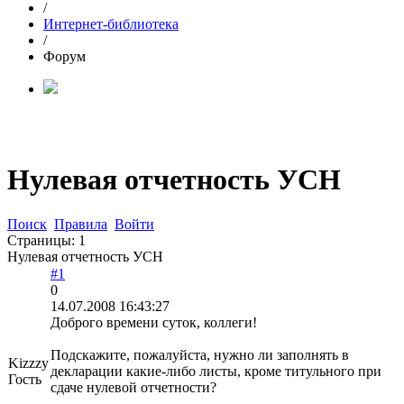
/
Интернет-библиотека
/
Форум
Нулевая отчетность УСН
Поиск
Правила
Войти
Страницы:
1
Нулевая отчетность УСН
#1
0
14.07.2008 16:43:27
Доброго времени суток, коллеги!
Подскажите, пожалуйста, нужно ли заполнять в
Kizzzy
декларации какие-либо листы, кроме титульного при
Гость
сдаче нулевой отчетности?