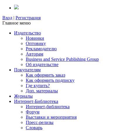
Вход
|
Регистрация
Главное меню
Издательство
Новинки
Оптовику
Рекламодателю
Авторам
Business and Service Publishing Group
Об издательстве
Покупателям
Как оформить заказ
Как оформить подписку
Где купить?
Доп. материалы
Журналы
Интернет-Библиотека
Интернет-библиотека
Форум
Выставки и мероприятия
Пресс-релизы
Словарь