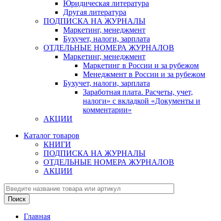
Юридическая литература
Другая литература
ПОДПИСКА НА ЖУРНАЛЫ
Маркетинг, менеджмент
Бухучет, налоги, зарплата
ОТДЕЛЬНЫЕ НОМЕРА ЖУРНАЛОВ
Маркетинг, менеджмент
Маркетинг в России и за рубежом
Менеджмент в России и за рубежом
Бухучет, налоги, зарплата
Заработная плата. Расчеты, учет,
налоги» с вкладкой «Документы и
комментарии»
АКЦИИ
Каталог товаров
КНИГИ
ПОДПИСКА НА ЖУРНАЛЫ
ОТДЕЛЬНЫЕ НОМЕРА ЖУРНАЛОВ
АКЦИИ
Главная