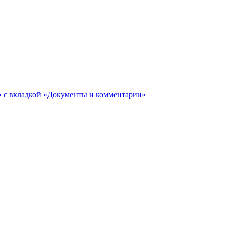
ги» с вкладкой «Документы и комментарии»