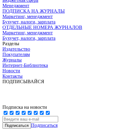
Бюджетная сфера
Менеджмент
ПОДПИСКА НА ЖУРНАЛЫ
Маркетинг, менеджмент
Бухучет, налоги, зарплата
ОТДЕЛЬНЫЕ НОМЕРА ЖУРНАЛОВ
Маркетинг, менеджмент
Бухучет, налоги, зарплата
Разделы
Издательство
Покупателям
Журналы
Интернет-Библиотека
Новости
Контакты
ПОДПИСЫВАЙСЯ
Подписка на новости
Подписаться