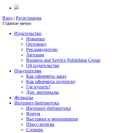
Вход
|
Регистрация
Главное меню
Издательство
Новинки
Оптовику
Рекламодателю
Авторам
Business and Service Publishing Group
Об издательстве
Покупателям
Как оформить заказ
Как оформить подписку
Где купить?
Доп. материалы
Журналы
Интернет-Библиотека
Интернет-библиотека
Форум
Выставки и мероприятия
Пресс-релизы
Словарь