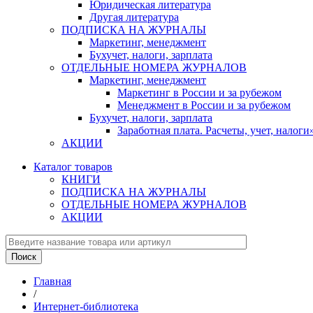
Юридическая литература
Другая литература
ПОДПИСКА НА ЖУРНАЛЫ
Маркетинг, менеджмент
Бухучет, налоги, зарплата
ОТДЕЛЬНЫЕ НОМЕРА ЖУРНАЛОВ
Маркетинг, менеджмент
Маркетинг в России и за рубежом
Менеджмент в России и за рубежом
Бухучет, налоги, зарплата
Заработная плата. Расчеты, учет, нало
АКЦИИ
Каталог товаров
КНИГИ
ПОДПИСКА НА ЖУРНАЛЫ
ОТДЕЛЬНЫЕ НОМЕРА ЖУРНАЛОВ
АКЦИИ
Главная
/
Интернет-библиотека