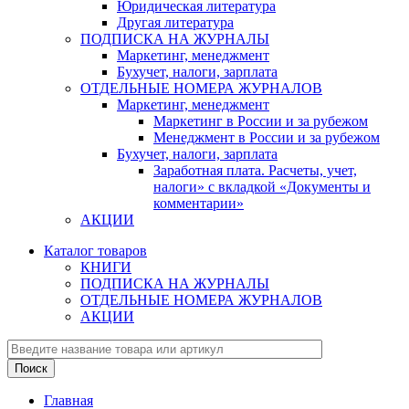
Юридическая литература
Другая литература
ПОДПИСКА НА ЖУРНАЛЫ
Маркетинг, менеджмент
Бухучет, налоги, зарплата
ОТДЕЛЬНЫЕ НОМЕРА ЖУРНАЛОВ
Маркетинг, менеджмент
Маркетинг в России и за рубежом
Менеджмент в России и за рубежом
Бухучет, налоги, зарплата
Заработная плата. Расчеты, учет,
налоги» с вкладкой «Документы и
комментарии»
АКЦИИ
Каталог товаров
КНИГИ
ПОДПИСКА НА ЖУРНАЛЫ
ОТДЕЛЬНЫЕ НОМЕРА ЖУРНАЛОВ
АКЦИИ
Главная