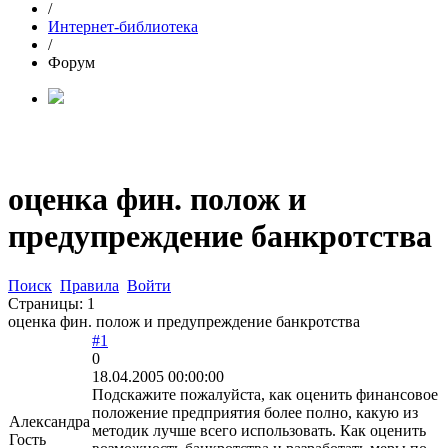
/
Интернет-библиотека
/
Форум
оценка фин. полож и
предупреждение банкротства
Поиск
Правила
Войти
Страницы:
1
оценка фин. полож и предупреждение банкротства
#1
0
18.04.2005 00:00:00
Подскажите пожалуйста, как оценить финансовое
положение предприятия более полно, какую из
Александра
методик лучше всего использовать. Как оценить
Гость