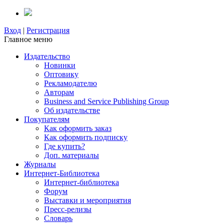
Вход
|
Регистрация
Главное меню
Издательство
Новинки
Оптовику
Рекламодателю
Авторам
Business and Service Publishing Group
Об издательстве
Покупателям
Как оформить заказ
Как оформить подписку
Где купить?
Доп. материалы
Журналы
Интернет-Библиотека
Интернет-библиотека
Форум
Выставки и мероприятия
Пресс-релизы
Словарь