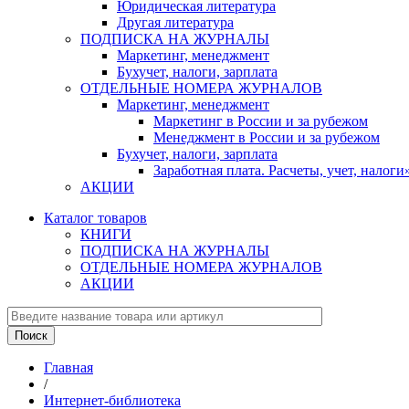
Юридическая литература
Другая литература
ПОДПИСКА НА ЖУРНАЛЫ
Маркетинг, менеджмент
Бухучет, налоги, зарплата
ОТДЕЛЬНЫЕ НОМЕРА ЖУРНАЛОВ
Маркетинг, менеджмент
Маркетинг в России и за рубежом
Менеджмент в России и за рубежом
Бухучет, налоги, зарплата
Заработная плата. Расчеты, учет, нало
АКЦИИ
Каталог товаров
КНИГИ
ПОДПИСКА НА ЖУРНАЛЫ
ОТДЕЛЬНЫЕ НОМЕРА ЖУРНАЛОВ
АКЦИИ
Главная
/
Интернет-библиотека