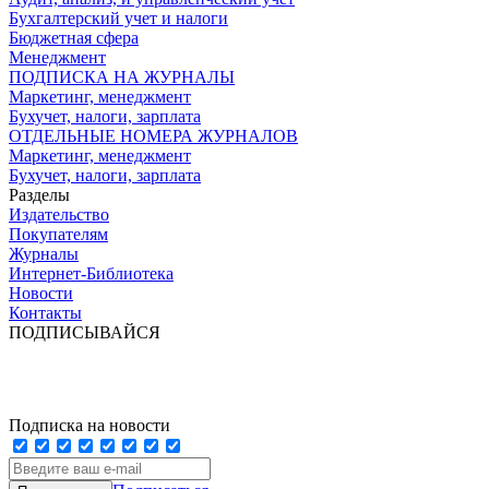
Бухгалтерский учет и налоги
Бюджетная сфера
Менеджмент
ПОДПИСКА НА ЖУРНАЛЫ
Маркетинг, менеджмент
Бухучет, налоги, зарплата
ОТДЕЛЬНЫЕ НОМЕРА ЖУРНАЛОВ
Маркетинг, менеджмент
Бухучет, налоги, зарплата
Разделы
Издательство
Покупателям
Журналы
Интернет-Библиотека
Новости
Контакты
ПОДПИСЫВАЙСЯ
Подписка на новости