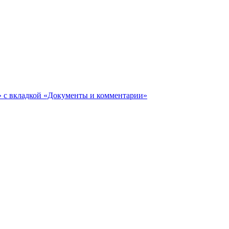
ги» с вкладкой «Документы и комментарии»