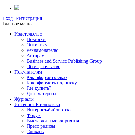
Вход
|
Регистрация
Главное меню
Издательство
Новинки
Оптовику
Рекламодателю
Авторам
Business and Service Publishing Group
Об издательстве
Покупателям
Как оформить заказ
Как оформить подписку
Где купить?
Доп. материалы
Журналы
Интернет-Библиотека
Интернет-библиотека
Форум
Выставки и мероприятия
Пресс-релизы
Словарь