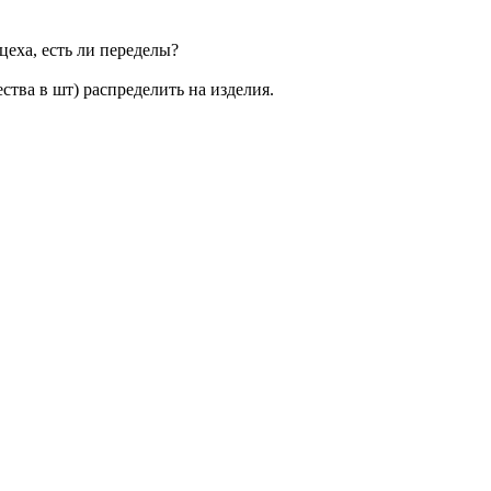
 цеха, есть ли переделы?
тва в шт) распределить на изделия.