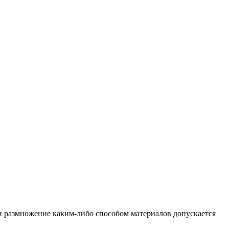
и размножение каким-либо способом материалов допускается