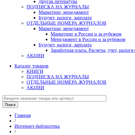
Другая литература
ПОДПИСКА НА ЖУРНАЛЫ
Маркетинг, менеджмент
Бухучет, налоги, зарплата
ОТДЕЛЬНЫЕ НОМЕРА ЖУРНАЛОВ
Маркетинг, менеджмент
Маркетинг в России и за рубежом
Менеджмент в России и за рубежом
Бухучет, налоги, зарплата
Заработная плата. Расчеты, учет, нало
АКЦИИ
Каталог товаров
КНИГИ
ПОДПИСКА НА ЖУРНАЛЫ
ОТДЕЛЬНЫЕ НОМЕРА ЖУРНАЛОВ
АКЦИИ
Главная
/
Интернет-библиотека
/