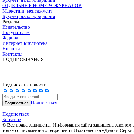
Бухучет, налоги, зарплата
ОТДЕЛЬНЫЕ НОМЕРА ЖУРНАЛОВ
Маркетинг, менеджмент
Бухучет, налоги, зарплата
Разделы
Издательство
Покупателям
Журналы
Интернет-Библиотека
Новости
Контакты
ПОДПИСЫВАЙСЯ
Подписка на новости
Подписаться
Подписаться
Subscribe
© Все права защищены. Информация сайта защищена законом о
только с письменного разрешения Издательства «Дело и Серви