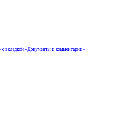
ги» с вкладкой «Документы и комментарии»