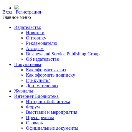
Вход
|
Регистрация
Главное меню
Издательство
Новинки
Оптовику
Рекламодателю
Авторам
Business and Service Publishing Group
Об издательстве
Покупателям
Как оформить заказ
Как оформить подписку
Где купить?
Доп. материалы
Журналы
Интернет-Библиотека
Интернет-библиотека
Форум
Выставки и мероприятия
Пресс-релизы
Словарь
Официальные документы