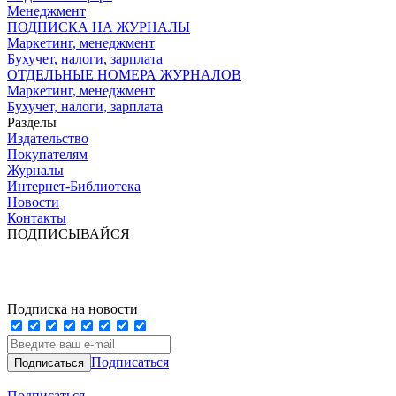
Менеджмент
ПОДПИСКА НА ЖУРНАЛЫ
Маркетинг, менеджмент
Бухучет, налоги, зарплата
ОТДЕЛЬНЫЕ НОМЕРА ЖУРНАЛОВ
Маркетинг, менеджмент
Бухучет, налоги, зарплата
Разделы
Издательство
Покупателям
Журналы
Интернет-Библиотека
Новости
Контакты
ПОДПИСЫВАЙСЯ
Подписка на новости
Подписаться
Подписаться