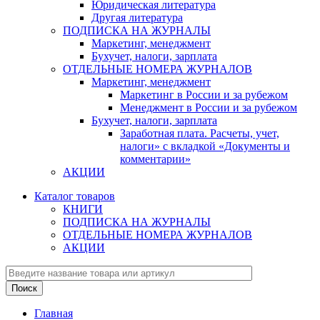
Юридическая литература
Другая литература
ПОДПИСКА НА ЖУРНАЛЫ
Маркетинг, менеджмент
Бухучет, налоги, зарплата
ОТДЕЛЬНЫЕ НОМЕРА ЖУРНАЛОВ
Маркетинг, менеджмент
Маркетинг в России и за рубежом
Менеджмент в России и за рубежом
Бухучет, налоги, зарплата
Заработная плата. Расчеты, учет,
налоги» с вкладкой «Документы и
комментарии»
АКЦИИ
Каталог товаров
КНИГИ
ПОДПИСКА НА ЖУРНАЛЫ
ОТДЕЛЬНЫЕ НОМЕРА ЖУРНАЛОВ
АКЦИИ
Главная