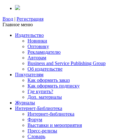
Вход
|
Регистрация
Главное меню
Издательство
Новинки
Оптовику
Рекламодателю
Авторам
Business and Service Publishing Group
Об издательстве
Покупателям
Как оформить заказ
Как оформить подписку
Где купить?
Доп. материалы
Журналы
Интернет-Библиотека
Интернет-библиотека
Форум
Выставки и мероприятия
Пресс-релизы
Словарь