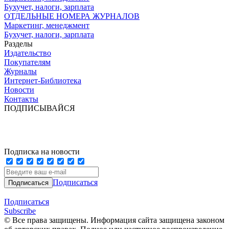
Бухучет, налоги, зарплата
ОТДЕЛЬНЫЕ НОМЕРА ЖУРНАЛОВ
Маркетинг, менеджмент
Бухучет, налоги, зарплата
Разделы
Издательство
Покупателям
Журналы
Интернет-Библиотека
Новости
Контакты
ПОДПИСЫВАЙСЯ
Подписка на новости
Подписаться
Подписаться
Subscribe
© Все права защищены. Информация сайта защищена законом