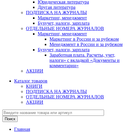
Юридическая литература
Другая литература
ПОДПИСКА НА ЖУРНАЛЫ
Маркетинг, менеджмент
Бухучет, налоги, зарплата
ОТДЕЛЬНЫЕ НОМЕРА ЖУРНАЛОВ
Маркетинг, менеджмент
Маркетинг в России и за рубежом
Менеджмент в России и за рубежом
Бухучет, налоги, зарплата
Заработная плата. Расчеты, учет,
налоги» с вкладкой «Документы и
комментарии»
АКЦИИ
Каталог товаров
КНИГИ
ПОДПИСКА НА ЖУРНАЛЫ
ОТДЕЛЬНЫЕ НОМЕРА ЖУРНАЛОВ
АКЦИИ
Главная