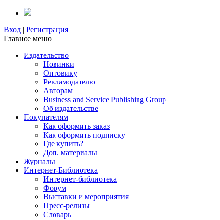
Вход
|
Регистрация
Главное меню
Издательство
Новинки
Оптовику
Рекламодателю
Авторам
Business and Service Publishing Group
Об издательстве
Покупателям
Как оформить заказ
Как оформить подписку
Где купить?
Доп. материалы
Журналы
Интернет-Библиотека
Интернет-библиотека
Форум
Выставки и мероприятия
Пресс-релизы
Словарь