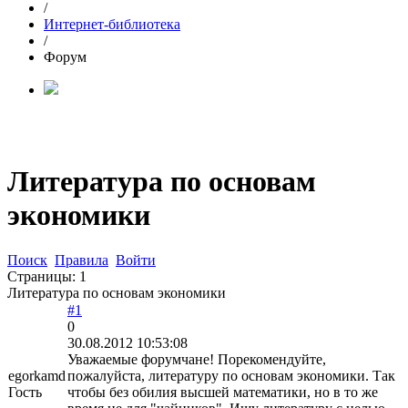
/
Интернет-библиотека
/
Форум
Литература по основам
экономики
Поиск
Правила
Войти
Страницы:
1
Литература по основам экономики
#1
0
30.08.2012 10:53:08
Уважаемые форумчане! Порекомендуйте,
egorkamd
пожалуйста, литературу по основам экономики. Так
Гость
чтобы без обилия высшей математики, но в то же