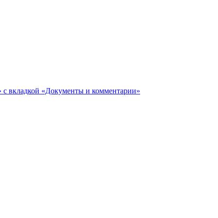
ги» с вкладкой «Документы и комментарии»