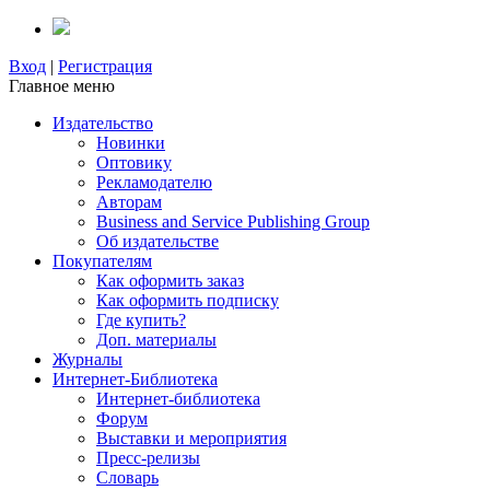
Вход
|
Регистрация
Главное меню
Издательство
Новинки
Оптовику
Рекламодателю
Авторам
Business and Service Publishing Group
Об издательстве
Покупателям
Как оформить заказ
Как оформить подписку
Где купить?
Доп. материалы
Журналы
Интернет-Библиотека
Интернет-библиотека
Форум
Выставки и мероприятия
Пресс-релизы
Словарь