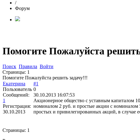
/
Форум
Помогите Пожалуйста решить 
Поиск
Правила
Войти
Страницы:
1
Помогите Пожалуйста решить задачу!!!
Екатерина
#1
Пользователь
0
Сообщений:
30.10.2013 16:07:53
1
Акционерное общество с уставным капиталом 10
Регистрация:
номиналом 2 руб. и простые акции с номиналом
30.10.2013
простых и привилегированных акций, в случае е
Страницы:
1