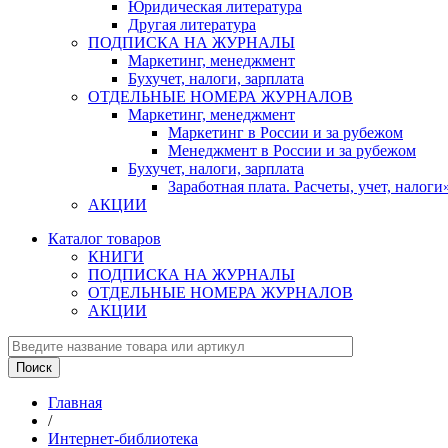
Юридическая литература
Другая литература
ПОДПИСКА НА ЖУРНАЛЫ
Маркетинг, менеджмент
Бухучет, налоги, зарплата
ОТДЕЛЬНЫЕ НОМЕРА ЖУРНАЛОВ
Маркетинг, менеджмент
Маркетинг в России и за рубежом
Менеджмент в России и за рубежом
Бухучет, налоги, зарплата
Заработная плата. Расчеты, учет, нало
АКЦИИ
Каталог товаров
КНИГИ
ПОДПИСКА НА ЖУРНАЛЫ
ОТДЕЛЬНЫЕ НОМЕРА ЖУРНАЛОВ
АКЦИИ
Главная
/
Интернет-библиотека