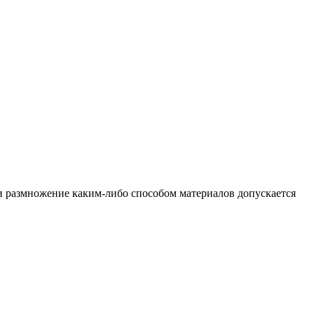
и размножение каким-либо способом материалов допускается