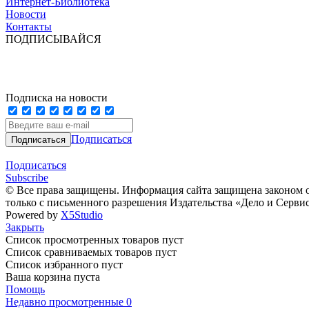
Интернет-Библиотека
Новости
Контакты
ПОДПИСЫВАЙСЯ
Подписка на новости
Подписаться
Подписаться
Subscribe
© Все права защищены. Информация сайта защищена законом о
только с письменного разрешения Издательства «Дело и Серви
Powered by
X5Studio
Закрыть
Список просмотренных товаров пуст
Список сравниваемых товаров пуст
Список избранного пуст
Ваша корзина пуста
Помощь
Недавно просмотренные
0