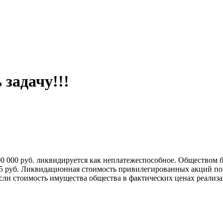
задачу!!!
0 000 руб. ликвидируется как неплатежеспособное. Обществом
 5 руб. Ликвидационная стоимость привилегированных акций по
сли стоимость имущества общества в фактических ценах реализац