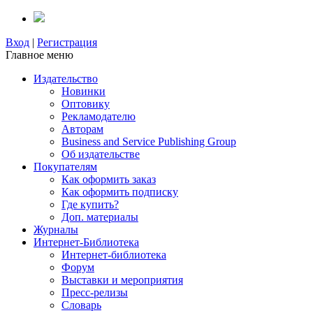
Вход
|
Регистрация
Главное меню
Издательство
Новинки
Оптовику
Рекламодателю
Авторам
Business and Service Publishing Group
Об издательстве
Покупателям
Как оформить заказ
Как оформить подписку
Где купить?
Доп. материалы
Журналы
Интернет-Библиотека
Интернет-библиотека
Форум
Выставки и мероприятия
Пресс-релизы
Словарь