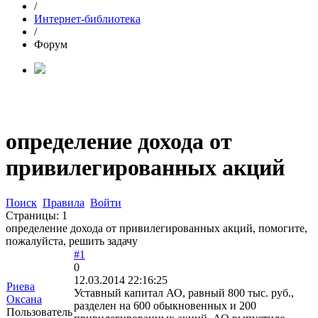
/
Интернет-библиотека
/
Форум
определение дохода от
привилегированных акций
Поиск
Правила
Войти
Страницы:
1
определение дохода от привилегированных акций, помогите,
пожалуйста, решить задачу
#1
0
12.03.2014 22:16:25
Риева
Уставный капитал АО, равный 800 тыс. руб.,
Оксана
разделен на 600 обыкновенных и 200
Пользователь