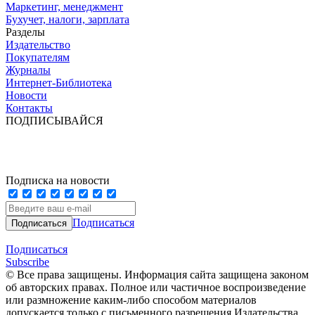
Маркетинг, менеджмент
Бухучет, налоги, зарплата
Разделы
Издательство
Покупателям
Журналы
Интернет-Библиотека
Новости
Контакты
ПОДПИСЫВАЙСЯ
Подписка на новости
Подписаться
Подписаться
Subscribe
© Все права защищены. Информация сайта защищена законом
об авторских правах. Полное или частичное воспроизведение
или размножение каким-либо способом материалов
допускается только с письменного разрешения Издательства