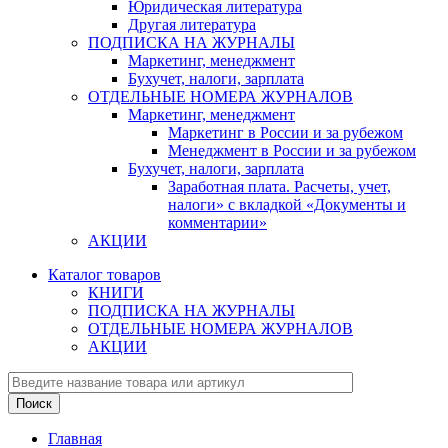
Юридическая литература
Другая литература
ПОДПИСКА НА ЖУРНАЛЫ
Маркетинг, менеджмент
Бухучет, налоги, зарплата
ОТДЕЛЬНЫЕ НОМЕРА ЖУРНАЛОВ
Маркетинг, менеджмент
Маркетинг в России и за рубежом
Менеджмент в России и за рубежом
Бухучет, налоги, зарплата
Заработная плата. Расчеты, учет,
налоги» с вкладкой «Документы и
комментарии»
АКЦИИ
Каталог товаров
КНИГИ
ПОДПИСКА НА ЖУРНАЛЫ
ОТДЕЛЬНЫЕ НОМЕРА ЖУРНАЛОВ
АКЦИИ
Главная