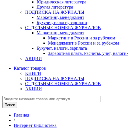
Юридическая литература
Другая литература
ПОДПИСКА НА ЖУРНАЛЫ
Маркетинг, менеджмент
Бухучет, налоги, зарплата
ОТДЕЛЬНЫЕ НОМЕРА ЖУРНАЛОВ
Маркетинг, менеджмент
Маркетинг в России и за рубежом
Менеджмент в России и за рубежом
Бухучет, налоги, зарплата
Заработная плата. Расчеты, учет, нало
АКЦИИ
Каталог товаров
КНИГИ
ПОДПИСКА НА ЖУРНАЛЫ
ОТДЕЛЬНЫЕ НОМЕРА ЖУРНАЛОВ
АКЦИИ
Главная
/
Интернет-библиотека