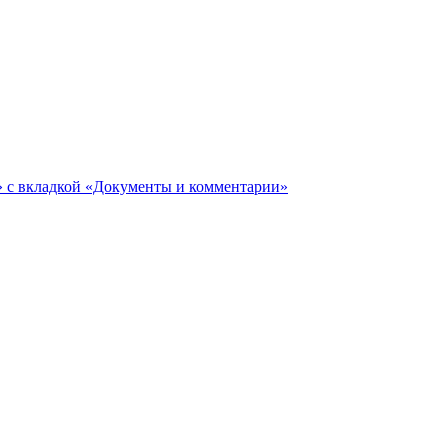
ги» с вкладкой «Документы и комментарии»