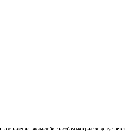
и размножение каким-либо способом материалов допускается