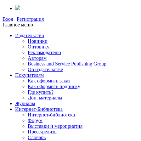
Вход
|
Регистрация
Главное меню
Издательство
Новинки
Оптовику
Рекламодателю
Авторам
Business and Service Publishing Group
Об издательстве
Покупателям
Как оформить заказ
Как оформить подписку
Где купить?
Доп. материалы
Журналы
Интернет-Библиотека
Интернет-библиотека
Форум
Выставки и мероприятия
Пресс-релизы
Словарь