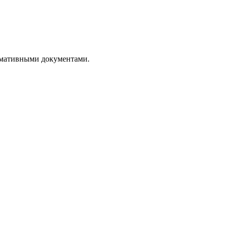
рмативными документами.