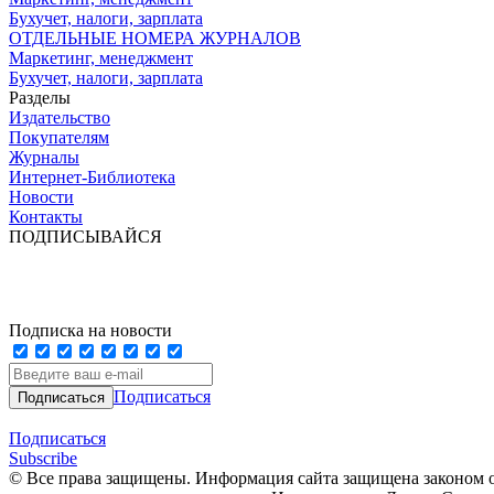
Бухучет, налоги, зарплата
ОТДЕЛЬНЫЕ НОМЕРА ЖУРНАЛОВ
Маркетинг, менеджмент
Бухучет, налоги, зарплата
Разделы
Издательство
Покупателям
Журналы
Интернет-Библиотека
Новости
Контакты
ПОДПИСЫВАЙСЯ
Подписка на новости
Подписаться
Подписаться
Subscribe
© Все права защищены. Информация сайта защищена законом о