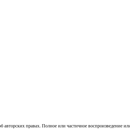
б авторских правах. Полное или частичное воспроизведение ил