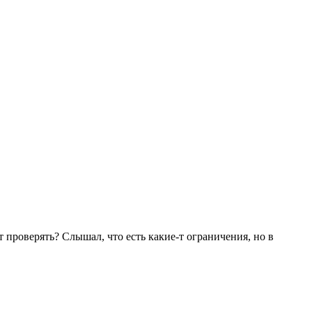
проверять? Слышал, что есть какие-т ограничения, но в