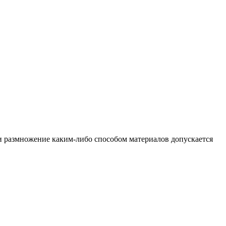
и размножение каким-либо способом материалов допускается