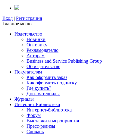
Вход
|
Регистрация
Главное меню
Издательство
Новинки
Оптовику
Рекламодателю
Авторам
Business and Service Publishing Group
Об издательстве
Покупателям
Как оформить заказ
Как оформить подписку
Где купить?
Доп. материалы
Журналы
Интернет-Библиотека
Интернет-библиотека
Форум
Выставки и мероприятия
Пресс-релизы
Словарь