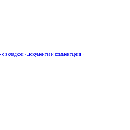
ги» с вкладкой «Документы и комментарии»