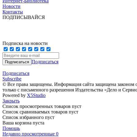
Интернет-Библиотека
Новости
Контакты
ПОДПИСЫВАЙСЯ
Подписка на новости
Подписаться
Подписаться
Subscribe
© Все права защищены. Информация сайта защищена законом о
только с письменного разрешения Издательства «Дело и Серви
Powered by
X5Studio
Закрыть
Список просмотренных товаров пуст
Список сравниваемых товаров пуст
Список избранного пуст
Ваша корзина пуста
Помощь
Недавно просмотренные
0