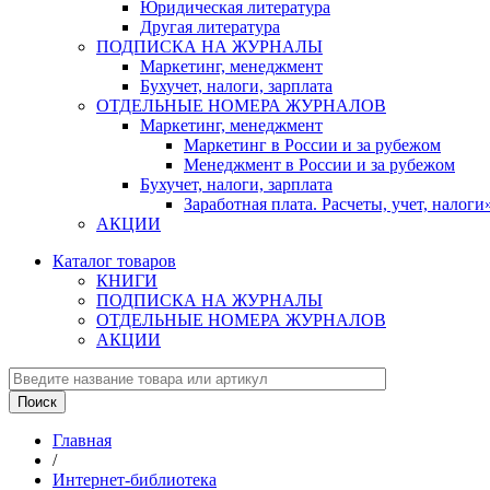
Юридическая литература
Другая литература
ПОДПИСКА НА ЖУРНАЛЫ
Маркетинг, менеджмент
Бухучет, налоги, зарплата
ОТДЕЛЬНЫЕ НОМЕРА ЖУРНАЛОВ
Маркетинг, менеджмент
Маркетинг в России и за рубежом
Менеджмент в России и за рубежом
Бухучет, налоги, зарплата
Заработная плата. Расчеты, учет, нало
АКЦИИ
Каталог товаров
КНИГИ
ПОДПИСКА НА ЖУРНАЛЫ
ОТДЕЛЬНЫЕ НОМЕРА ЖУРНАЛОВ
АКЦИИ
Главная
/
Интернет-библиотека