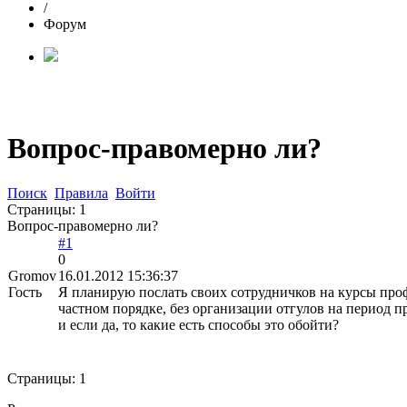
/
Форум
Вопрос-правомерно ли?
Поиск
Правила
Войти
Страницы:
1
Вопрос-правомерно ли?
#1
0
Gromov
16.01.2012 15:36:37
Гость
Я планирую послать своих сотрудничков на курсы проф
частном порядке, без организации отгулов на период 
и если да, то какие есть способы это обойти?
Страницы:
1