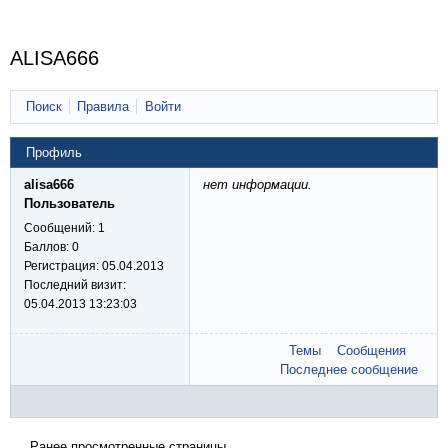
ALISA666
Поиск
Правила
Войти
Профиль
alisa666
нет информации.
Пользователь
Сообщений:
1
Баллов:
0
Регистрация:
05.04.2013
Последний визит:
05.04.2013 13:23:03
Темы
Сообщения
Последнее сообщение
Ранее просмотренные страницы