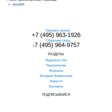
alisa666
Заказать звонок
+7 (495) 963-1926
Обратная связь
7 (495) 964-9757
+
РАЗДЕЛЫ
Издательство
Покупателям
Журналы
Интернет-Библиотека
Новости
Контакты
ПОДПИСЫВАЙСЯ