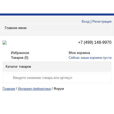
Вход
|
Регистрация
Главное меню
+7 (499) 148-9970
Избранное
Моя корзина
Товаров (
0
)
Сейчас ваша корзина пуста
Каталог товаров
Главная
/
Интернет-библиотека
/
Форум